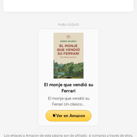
PUBLICIDAD
El monje que vendió su
Ferrari
El monje que vendió su
Ferrari Un clásico...
Ver en Amazon
Los enlaces a Amazon de esta página son de afiliado: si compras a través de ellos,