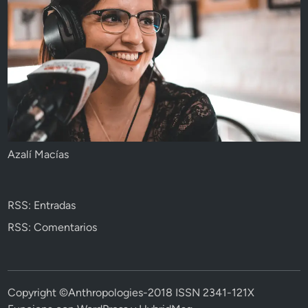
Azalí Macías
RSS: Entradas
RSS: Comentarios
Copyright ©Anthropologies-2018 ISSN 2341-121X