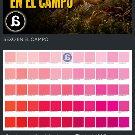
SEXO EN EL CAMPO