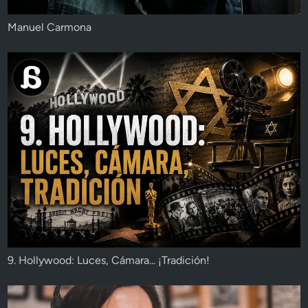
Manuel Carmona
9. Hollywood: Luces, Cámara... ¡Tradición!