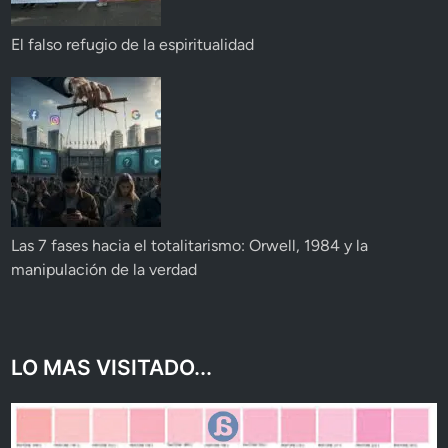
El falso refugio de la espiritualidad
Las 7 fases hacia el totalitarismo: Orwell, 1984 y la
manipulación de la verdad
LO MAS VISITADO...