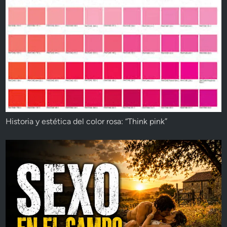
Historia y estética del color rosa: “Think pink”