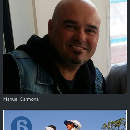
Manuel Carmona