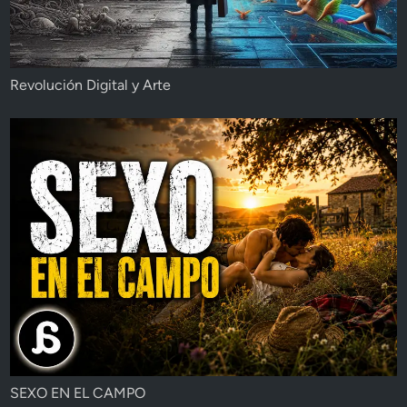
Revolución Digital y Arte
SEXO EN EL CAMPO