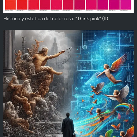
Historia y estética del color rosa: “Think pink” (II)