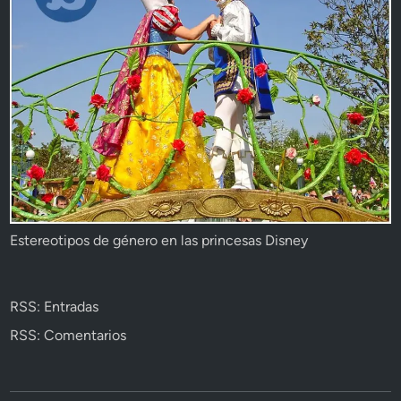
Estereotipos de género en las princesas Disney
RSS: Entradas
RSS: Comentarios