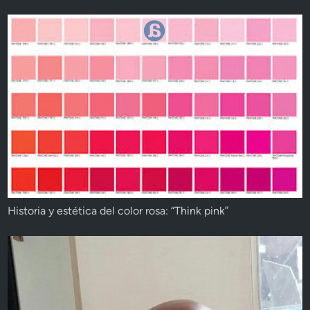
Historia y estética del color rosa: “Think pink”