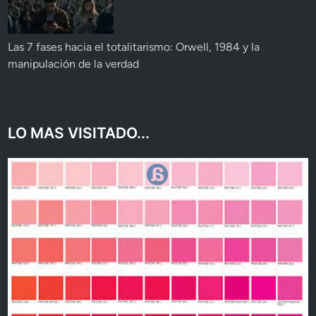
Las 7 fases hacia el totalitarismo: Orwell, 1984 y la
manipulación de la verdad
LO MAS VISITADO...