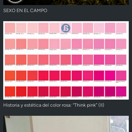
SEXO EN EL CAMPO
Historia y estética del color rosa: “Think pink” (II)