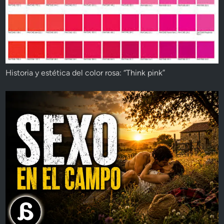
Historia y estética del color rosa: “Think pink”