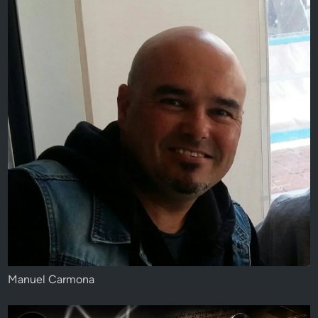
Manuel Carmona