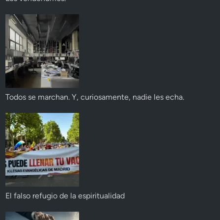
Todos se marchan. Y, curiosamente, nadie les echa.
El falso refugio de la espiritualidad