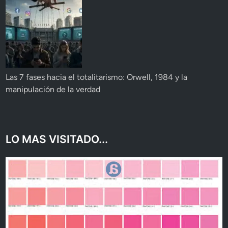
Las 7 fases hacia el totalitarismo: Orwell, 1984 y la
manipulación de la verdad
LO MAS VISITADO...