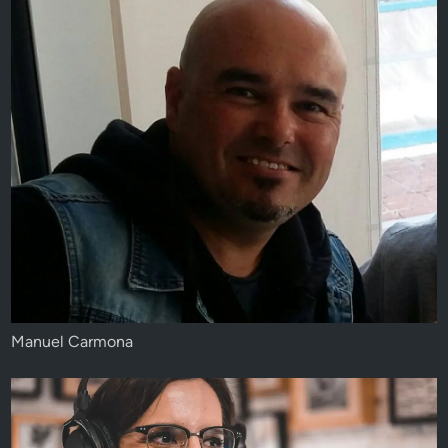
Manuel Carmona