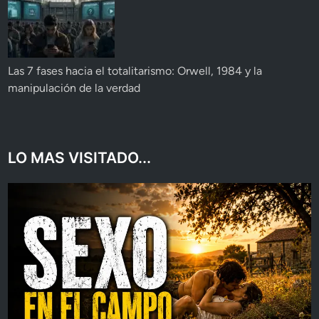
Las 7 fases hacia el totalitarismo: Orwell, 1984 y la
manipulación de la verdad
LO MAS VISITADO...