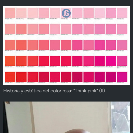
Historia y estética del color rosa: “Think pink” (II)