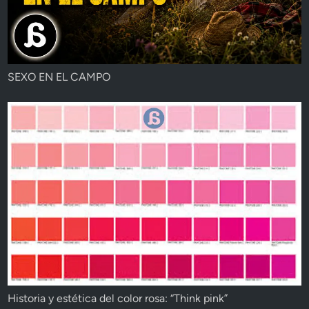
SEXO EN EL CAMPO
Historia y estética del color rosa: “Think pink”