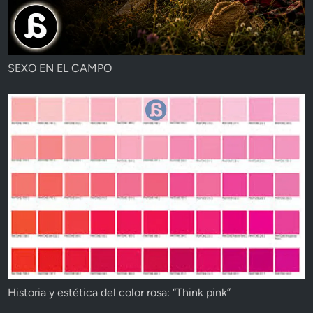
SEXO EN EL CAMPO
Historia y estética del color rosa: “Think pink”