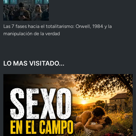
Las 7 fases hacia el totalitarismo: Orwell, 1984 y la
manipulación de la verdad
LO MAS VISITADO...