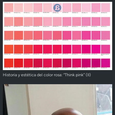
Historia y estética del color rosa: “Think pink” (II)