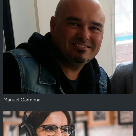
Manuel Carmona