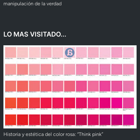
manipulación de la verdad
LO MAS VISITADO...
Historia y estética del color rosa: “Think pink”