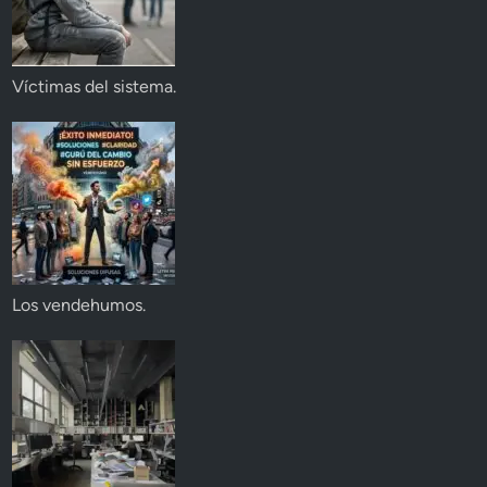
Víctimas del sistema.
Los vendehumos.