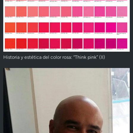
Historia y estética del color rosa: “Think pink” (II)