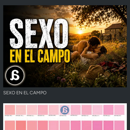
SEXO EN EL CAMPO