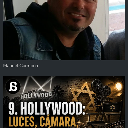
Manuel Carmona