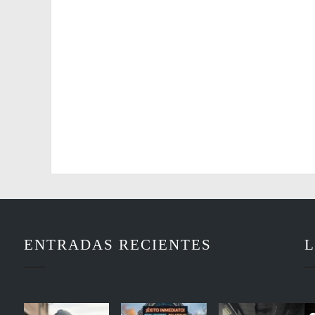
ENTRADAS RECIENTES
L