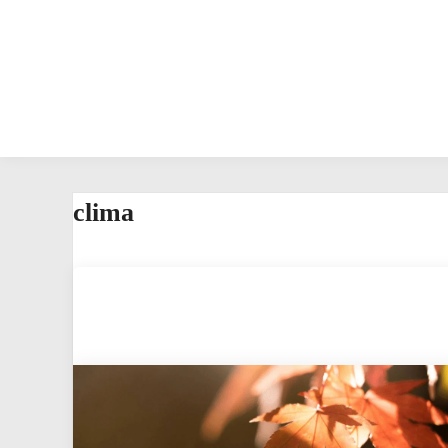
clima