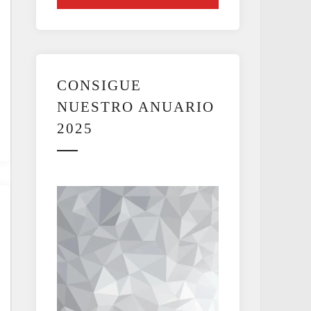
CONSIGUE
NUESTRO ANUARIO
2025