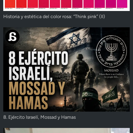
Historia y estética del color rosa: “Think pink” (II)
8. Ejército Israelí, Mossad y Hamas