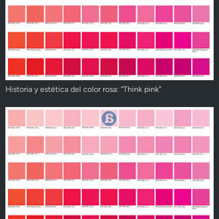
Historia y estética del color rosa: “Think pink”