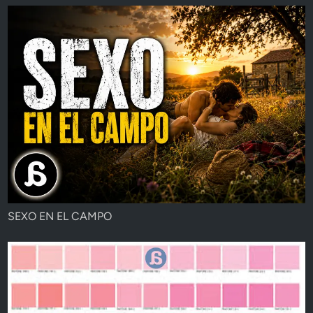
SEXO EN EL CAMPO