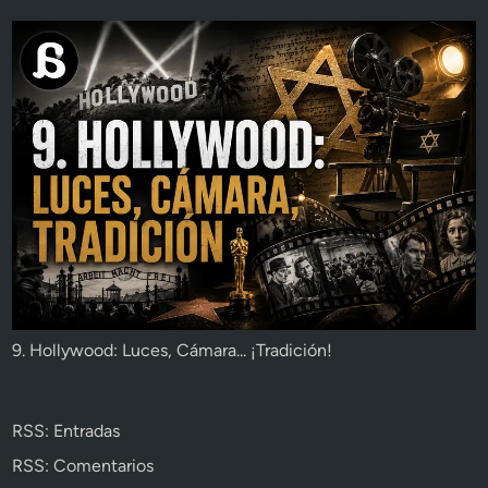
9. Hollywood: Luces, Cámara... ¡Tradición!
RSS: Entradas
RSS: Comentarios