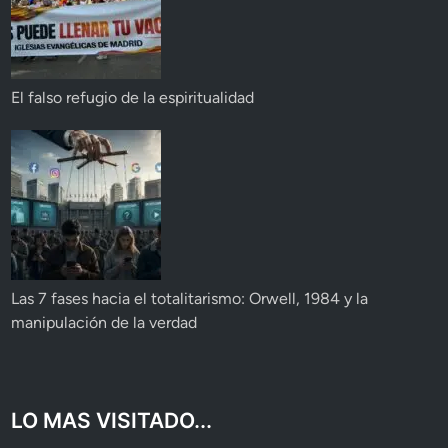
El falso refugio de la espiritualidad
Las 7 fases hacia el totalitarismo: Orwell, 1984 y la
manipulación de la verdad
LO MAS VISITADO...