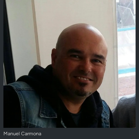
Manuel Carmona