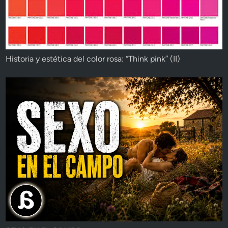
Historia y estética del color rosa: “Think pink” (II)