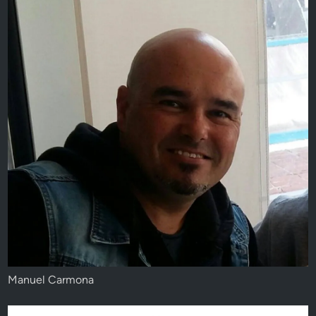
Manuel Carmona