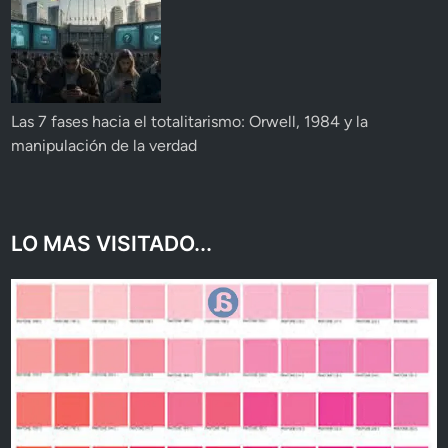
Las 7 fases hacia el totalitarismo: Orwell, 1984 y la
manipulación de la verdad
LO MAS VISITADO...