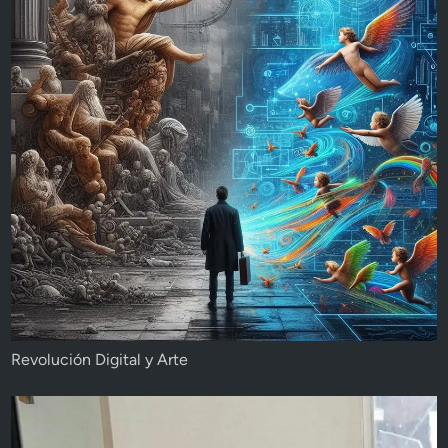
Revolución Digital y Arte