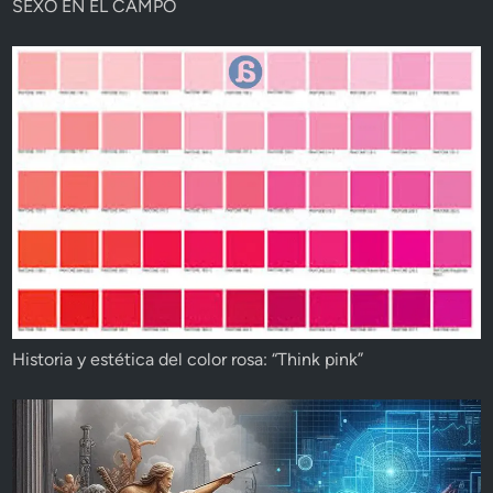
SEXO EN EL CAMPO
Historia y estética del color rosa: “Think pink”