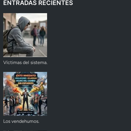
ENTRADAS RECIENTES
Víctimas del sistema.
Los vendehumos.