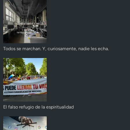
Todos se marchan. Y, curiosamente, nadie les echa.
El falso refugio de la espiritualidad