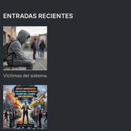
ENTRADAS RECIENTES
Víctimas del sistema.