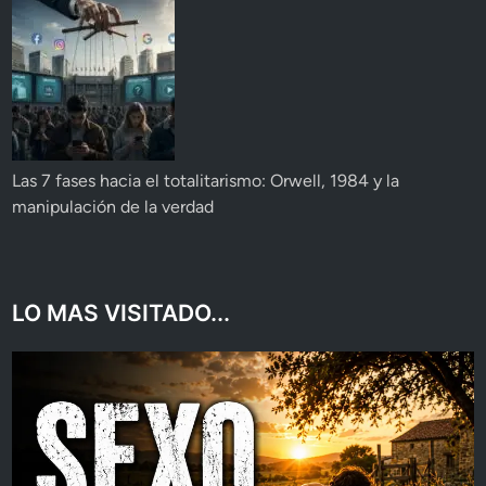
Las 7 fases hacia el totalitarismo: Orwell, 1984 y la
manipulación de la verdad
LO MAS VISITADO...