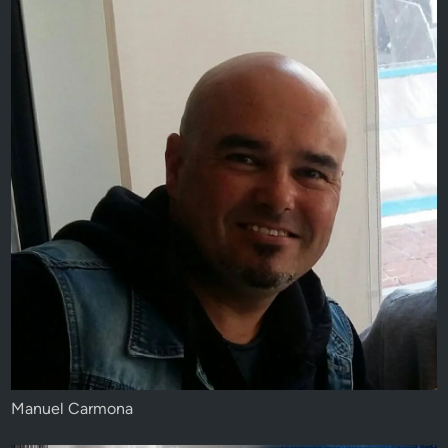
Manuel Carmona