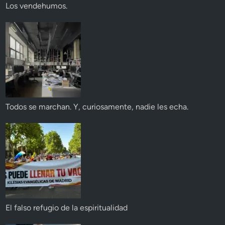
Los vendehumos.
Todos se marchan. Y, curiosamente, nadie les echa.
El falso refugio de la espiritualidad