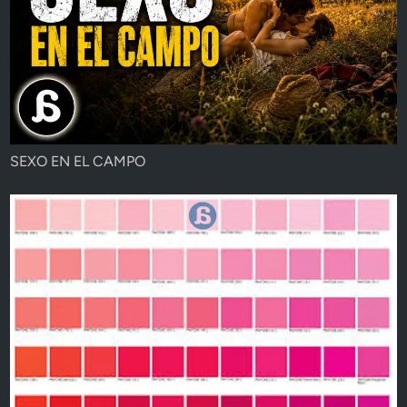
SEXO EN EL CAMPO