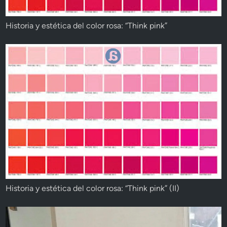
Historia y estética del color rosa: “Think pink”
Historia y estética del color rosa: “Think pink” (II)