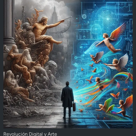
Revolución Digital y Arte