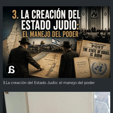
3.La creación del Estado Judío: el manejo del poder