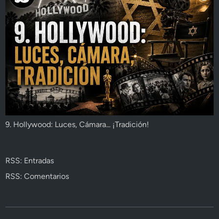
9. Hollywood: Luces, Cámara... ¡Tradición!
RSS: Entradas
RSS: Comentarios