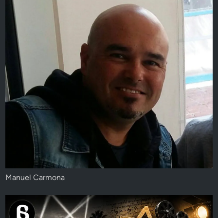
Manuel Carmona