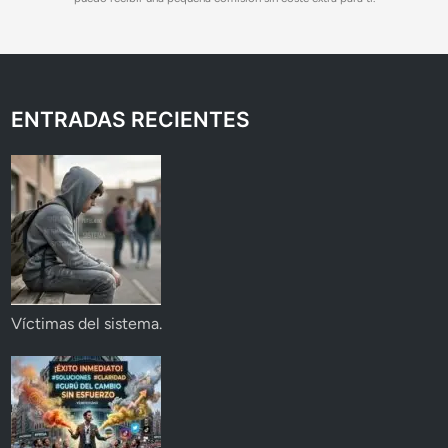
ENTRADAS RECIENTES
Víctimas del sistema.