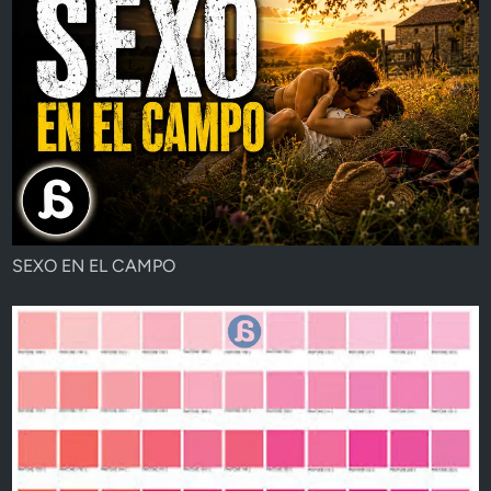
SEXO EN EL CAMPO