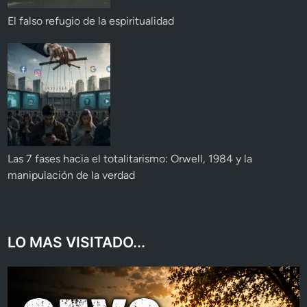
El falso refugio de la espiritualidad
Las 7 fases hacia el totalitarismo: Orwell, 1984 y la
manipulación de la verdad
LO MAS VISITADO...