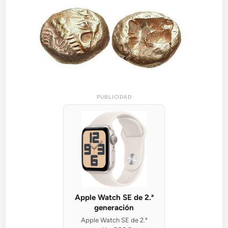
PUBLICIDAD
Apple Watch SE de 2.ª
generación
Apple Watch SE de 2.ª