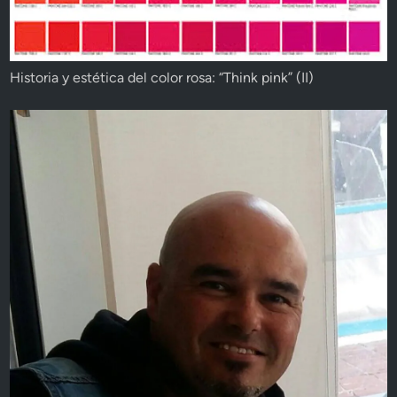
Historia y estética del color rosa: “Think pink” (II)