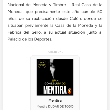
Nacional de Moneda y Timbre – Real Casa de la
Moneda, que precisamente este año cumple 50
años de su reubicación desde Colón, donde se
situaban previamente la Casa de la Moneda y la
Fábrica del Sello, a su actual situación junto al
Palacio de los Deportes.
PUBLICIDAD
Mentira
Mentira DUDAR DE TODO