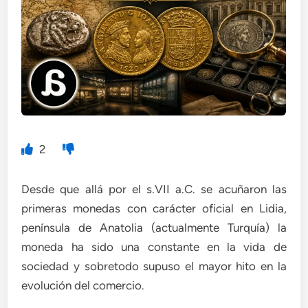
2
Desde que allá por el s.VII a.C. se acuñaron las
primeras monedas con carácter oficial en Lidia,
península de Anatolia (actualmente Turquía) la
moneda ha sido una constante en la vida de
sociedad y sobretodo supuso el mayor hito en la
evolución del comercio.