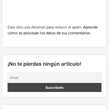
Este sitio usa Akismet para reducir el spam.
Aprende
cómo se procesan los datos de tus comentarios.
¡No te pierdas ningún artículo!