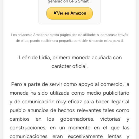
generación GPS Smart...
Ver en Amazon
Los enlaces a Amazon de esta página son de afiliado: si compras a través
de ellos, puedo recibir una pequeña comisión sin coste extra para ti.
León de Lidia, primera moneda acuñada con
carácter oficial.
Pero a parte de servir como apoyo al comercio, la
moneda ha sido utilizada como medio publicitario
y de comunicación muy eficaz para hacer llegar al
pueblo anuncios de hechos relevantes tales como
cambios en los gobernadores, victorias y
construcciones, en un momento en el que las
comunicaciones eran excesivamente lentas y