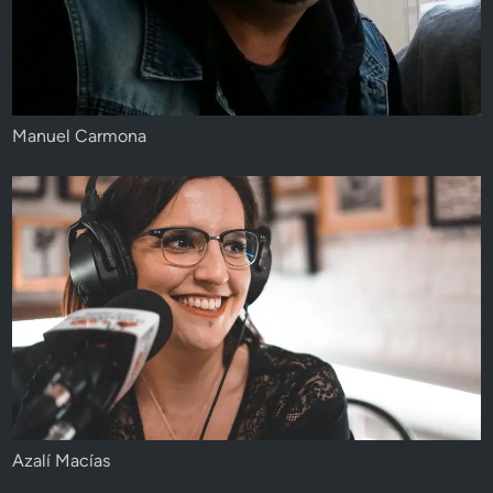
Manuel Carmona
Azalí Macías