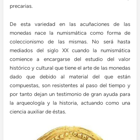
precarias.
De esta variedad en las acuñaciones de las
monedas nace la numismática como forma de
coleccionismo de las mismas. No será hasta
mediados del siglo XX cuando la numismática
comience a encargarse del estudio del valor
histórico y cultural que tiene el arte de las monedas
dado que debido al material del que están
compuestas, son resistentes al paso del tiempo y
por tanto dejan un testimonio de gran ayuda para
la arqueología y la historia, actuando como una
ciencia auxiliar de éstas.