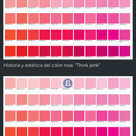
Historia y estética del color rosa: “Think pink”