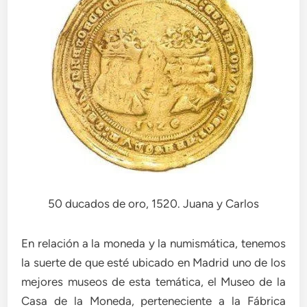
50 ducados de oro, 1520. Juana y Carlos
En relación a la moneda y la numismática, tenemos
la suerte de que esté ubicado en Madrid uno de los
mejores museos de esta temática, el Museo de la
Casa de la Moneda, perteneciente a la Fábrica