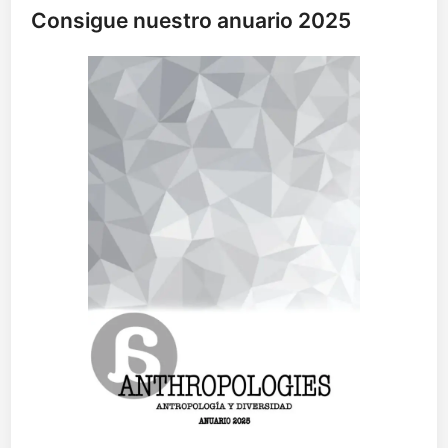
Consigue nuestro anuario 2025