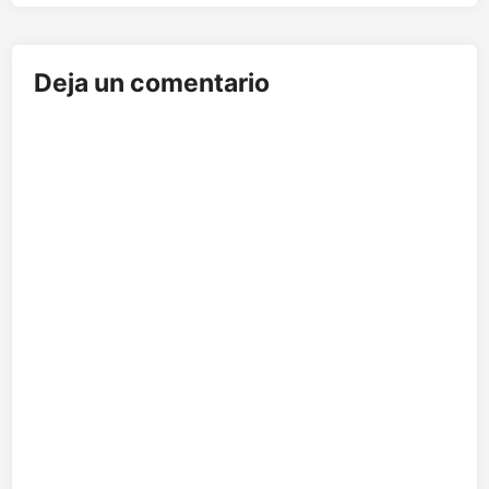
Deja un comentario