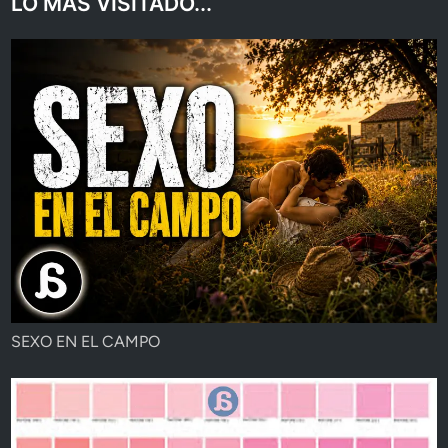
LO MAS VISITADO...
SEXO EN EL CAMPO