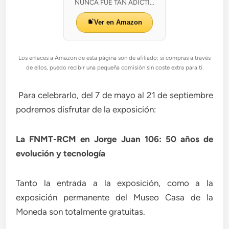
NUNCA FUE TAN ADICTI...
Ver en Amazon
Los enlaces a Amazon de esta página son de afiliado: si compras a través
de ellos, puedo recibir una pequeña comisión sin coste extra para ti.
Para celebrarlo, del 7 de mayo al 21 de septiembre
podremos disfrutar de la exposición:
La FNMT-RCM en Jorge Juan 106: 50 años de
evolución y tecnología
Tanto la entrada a la exposición, como a la
exposición permanente del Museo Casa de la
Moneda son totalmente gratuitas.