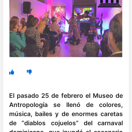
El pasado 25 de febrero el Museo de
Antropología se llenó de colores,
música, bailes y de enormes caretas
de “diablos cojuelos” del carnaval