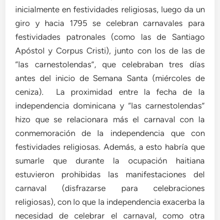
inicialmente en festividades religiosas, luego da un
giro y hacia 1795 se celebran carnavales para
festividades patronales (como las de Santiago
Apóstol y Corpus Cristi), junto con los de las de
“las carnestolendas”, que celebraban tres días
antes del inicio de Semana Santa (miércoles de
ceniza). La proximidad entre la fecha de la
independencia dominicana y “las carnestolendas”
hizo que se relacionara más el carnaval con la
conmemoración de la independencia que con
festividades religiosas. Además, a esto habría que
sumarle que durante la ocupación haitiana
estuvieron prohibidas las manifestaciones del
carnaval (disfrazarse para celebraciones
religiosas), con lo que la independencia exacerba la
necesidad de celebrar el carnaval, como otra