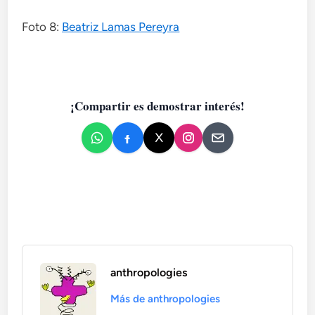
Foto 8:
Beatriz Lamas Pereyra
¡Compartir es demostrar interés!
anthropologies
Más de anthropologies