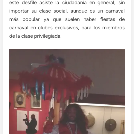
este desfile asiste la ciudadanía en general, sin
importar su clase social, aunque es un carnaval
más popular ya que suelen haber fiestas de
carnaval en clubes exclusivos, para los miembros
de la clase privilegiada.