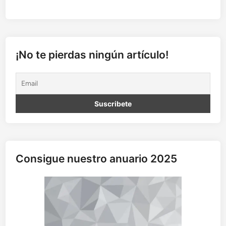
¡No te pierdas ningún artículo!
Consigue nuestro anuario 2025