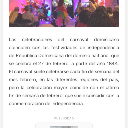
Las celebraciones del carnaval dominicano
coinciden con las festividades de independencia
de Republica Dominicana del dominio haitiano, que
se celebra el 27 de febrero, a partir del año 1844.
El carnaval suele celebrarse cada fin de semana del
mes febrero, en las diferentes regiones del país,
pero la celebración mayor coincide con el último
fin de semana de febrero, que suele coincidir con la
conmemoración de independencia.
PUBLICIDAD