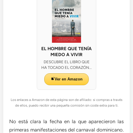
EL HOMBRE QUE TENÍA
MIEDO A VIVIR
DESCUBRE EL LIBRO QUE
HA TOCADO EL CORAZÓN...
Ver en Amazon
Los enlaces a Amazon de esta página son de afiliado: si compras a través
de ellos, puedo recibir una pequeña comisión sin coste extra para ti.
No está clara la fecha en la que aparecieron las
primeras manifestaciones del carnaval dominicano.