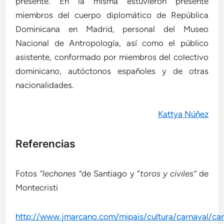
presente. En la misma estuvieron presente
miembros del cuerpo diplomático de República
Dominicana en Madrid, personal del Museo
Nacional de Antropología, así como el público
asistente, conformado por miembros del colectivo
dominicano, autóctonos españoles y de otras
nacionalidades.
Kattya Núñez
Referencias
Fotos
“lechones “
de Santiago y “
toros y civiles”
de
Montecristi
http://www.jmarcano.com/mipais/cultura/carnaval/ca