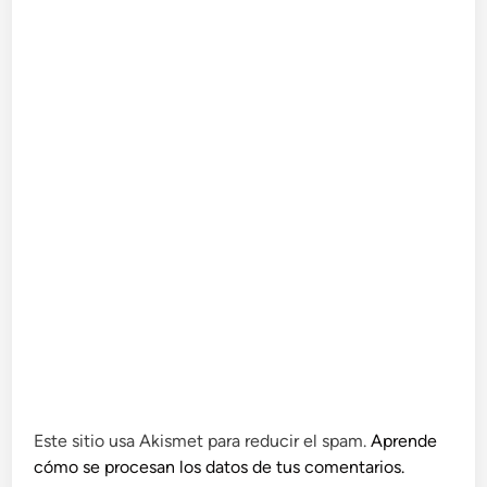
Este sitio usa Akismet para reducir el spam.
Aprende
cómo se procesan los datos de tus comentarios.