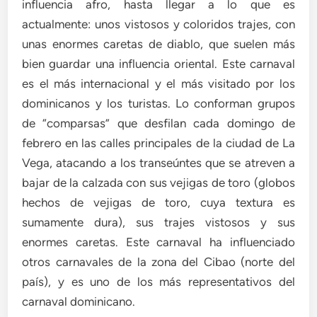
influencia afro, hasta llegar a lo que es
actualmente: unos vistosos y coloridos trajes, con
unas enormes caretas de diablo, que suelen más
bien guardar una influencia oriental. Este carnaval
es el más internacional y el más visitado por los
dominicanos y los turistas. Lo conforman grupos
de “comparsas” que desfilan cada domingo de
febrero en las calles principales de la ciudad de La
Vega, atacando a los transeúntes que se atreven a
bajar de la calzada con sus vejigas de toro (globos
hechos de vejigas de toro, cuya textura es
sumamente dura), sus trajes vistosos y sus
enormes caretas. Este carnaval ha influenciado
otros carnavales de la zona del Cibao (norte del
país), y es uno de los más representativos del
carnaval dominicano.