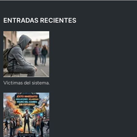
ENTRADAS RECIENTES
Víctimas del sistema.