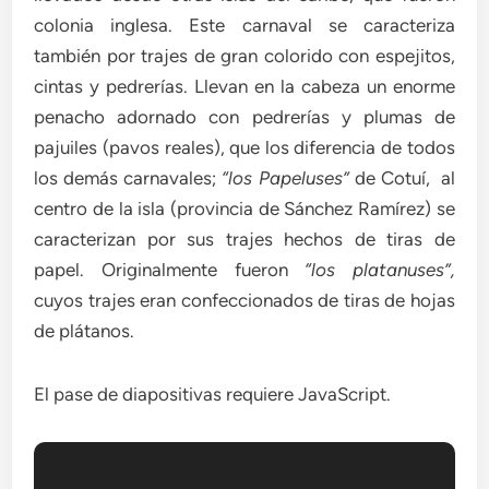
colonia inglesa. Este carnaval se caracteriza
también por trajes de gran colorido con espejitos,
cintas y pedrerías. Llevan en la cabeza un enorme
penacho adornado con pedrerías y plumas de
pajuiles (pavos reales), que los diferencia de todos
los demás carnavales;
“los Papeluses”
de Cotuí, al
centro de la isla (provincia de Sánchez Ramírez) se
caracterizan por sus trajes hechos de tiras de
papel. Originalmente fueron
“los platanuses”,
cuyos trajes eran confeccionados de tiras de hojas
de plátanos.
El pase de diapositivas requiere JavaScript.