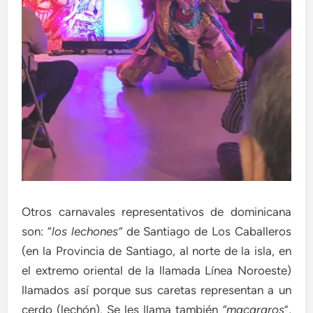
Otros carnavales representativos de dominicana
son: “
los lechones”
de Santiago de Los Caballeros
(en la Provincia de Santiago, al norte de la isla, en
el extremo oriental de la llamada Línea Noroeste)
llamados así porque sus caretas representan a un
cerdo (lechón). Se les llama también
“macararos
”,