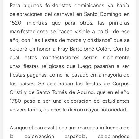
Para algunos folkloristas dominicanos ya había
celebraciones del carnaval en Santo Domingo en
1520, mientras que para otros, las primeras
manifestaciones se hacen visible a partir de ese
año, con “las fiestas de moros y cristianos” que se
celebró en honor a Fray Bartolomé Colón. Con lo
cual, estas manifestaciones serían inicialmente
unas fiestas religiosas que luego pasarían a ser
fiestas paganas, como ha pasado en la mayoría de
los países. Se celebraban las fiestas de Corpus
Cristi y de Santo Tomás de Aquino, que en el año
1780 pasó a ser una celebración de estudiantes
universitarios, quienes le dieron mayor notoriedad.
Aunque el carnaval tiene una marcada influencia de
la colonización española, celebrándose