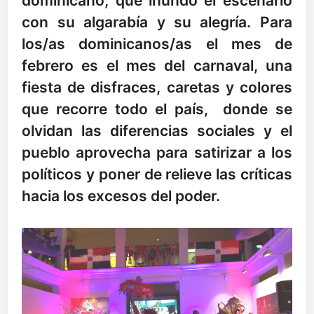
dominicano, que inundó el escenario
con su algarabía y su alegría. Para
los/as dominicanos/as el mes de
febrero es el mes del carnaval, una
fiesta de disfraces, caretas y colores
que recorre todo el país, donde se
olvidan las diferencias sociales y el
pueblo aprovecha para satirizar a los
políticos y poner de relieve las críticas
hacia los excesos del poder.