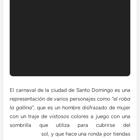
El carnaval de la ciudad de Santo Domingo es una
representación de varios personajes como
“el roba
la gallina”,
que es un hombre disfrazado de mujer
con un traje de vistosos colores a juego con una
sombrilla que utiliza para cubrirse del
sol, y que hace una ronda por tiendas