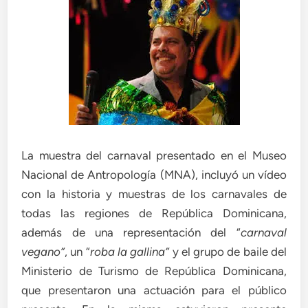
La muestra del carnaval presentado en el Museo
Nacional de Antropología (MNA), incluyó un vídeo
con la historia y muestras de los carnavales de
todas las regiones de República Dominicana,
además de una representación del “
carnaval
vegano”
, un “
roba la gallina”
y el grupo de baile del
Ministerio de Turismo de República Dominicana,
que presentaron una actuación para el público