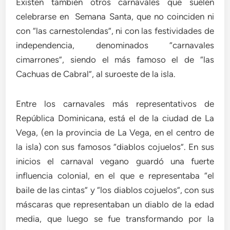
Existen también otros carnavales que suelen
celebrarse en Semana Santa, que no coinciden ni
con “las carnestolendas”, ni con las festividades de
independencia, denominados “carnavales
cimarrones”, siendo el más famoso el de “las
Cachuas de Cabral”, al suroeste de la isla.
Entre los carnavales más representativos de
República Dominicana, está el de la ciudad de La
Vega, (en la provincia de La Vega, en el centro de
la isla) con sus famosos “diablos cojuelos”. En sus
inicios el carnaval vegano guardó una fuerte
influencia colonial, en el que e representaba “el
baile de las cintas” y “los diablos cojuelos”, con sus
máscaras que representaban un diablo de la edad
media, que luego se fue transformando por la