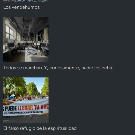
Los vendehumos.
Todos se marchan. Y, curiosamente, nadie les echa.
El falso refugio de la espiritualidad