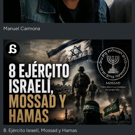
Manuel Carmona
8. Ejército Israelí, Mossad y Hamas