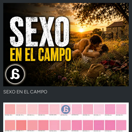
SEXO EN EL CAMPO