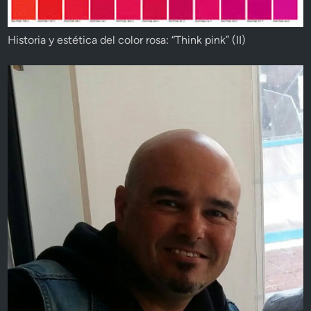
Historia y estética del color rosa: “Think pink” (II)