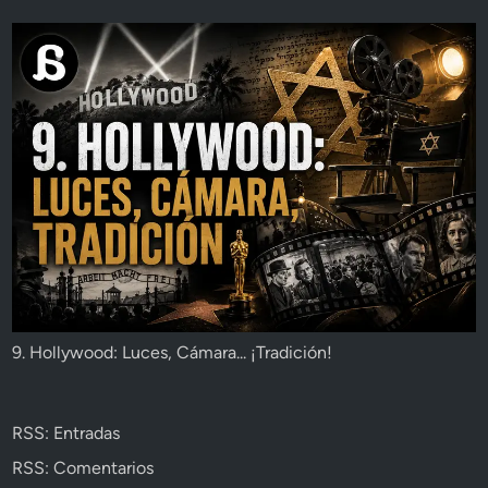
9. Hollywood: Luces, Cámara... ¡Tradición!
RSS: Entradas
RSS: Comentarios