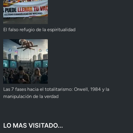
El falso refugio de la espiritualidad
Las 7 fases hacia el totalitarismo: Orwell, 1984 y la
manipulación de la verdad
LO MAS VISITADO...