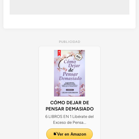
PUBLICIDAD
CÓMO DEJAR DE
PENSAR DEMASIADO
6 LIBROS EN 1 Libérate del
Exceso de Pensa...
Ver en Amazon