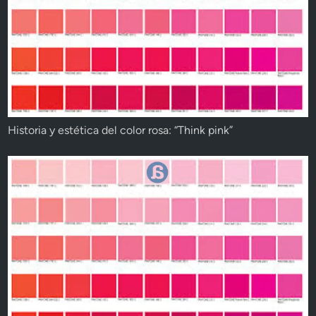
Historia y estética del color rosa: “Think pink”