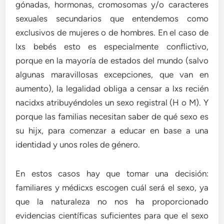
gónadas, hormonas, cromosomas y/o caracteres
sexuales secundarios que entendemos como
exclusivos de mujeres o de hombres. En el caso de
lxs bebés esto es especialmente conflictivo,
porque en la mayoría de estados del mundo (salvo
algunas maravillosas excepciones, que van en
aumento), la legalidad obliga a censar a lxs recién
nacidxs atribuyéndoles un sexo registral (H o M). Y
porque las familias necesitan saber de qué sexo es
su hijx, para comenzar a educar en base a una
identidad y unos roles de género.
En estos casos hay que tomar una decisión:
familiares y médicxs escogen cuál será el sexo, ya
que la naturaleza no nos ha proporcionado
evidencias científicas suficientes para que el sexo