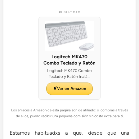
PUBLICIDAD
Logitech MK470
Combo Teclado y Ratón
Logitech MK470 Combo
Teclado y Ratón Inalá...
Ver en Amazon
Los enlaces a Amazon de esta página son de afiliado: si compras a través
de ellos, puedo recibir una pequeña comisión sin coste extra para ti.
Estamos habituadxs a que, desde que una