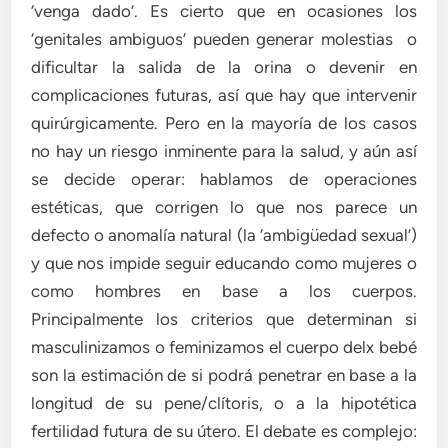
‘venga dado’. Es cierto que en ocasiones los
‘genitales ambiguos’ pueden generar molestias o
dificultar la salida de la orina o devenir en
complicaciones futuras, así que hay que intervenir
quirúrgicamente. Pero en la mayoría de los casos
no hay un riesgo inminente para la salud, y aún así
se decide operar: hablamos de operaciones
estéticas, que corrigen lo que nos parece un
defecto o anomalía natural (la ‘ambigüedad sexual’)
y que nos impide seguir educando como mujeres o
como hombres en base a los cuerpos.
Principalmente los criterios que determinan si
masculinizamos o feminizamos el cuerpo delx bebé
son la estimación de si podrá penetrar en base a la
longitud de su pene/clítoris, o a la hipotética
fertilidad futura de su útero. El debate es complejo: