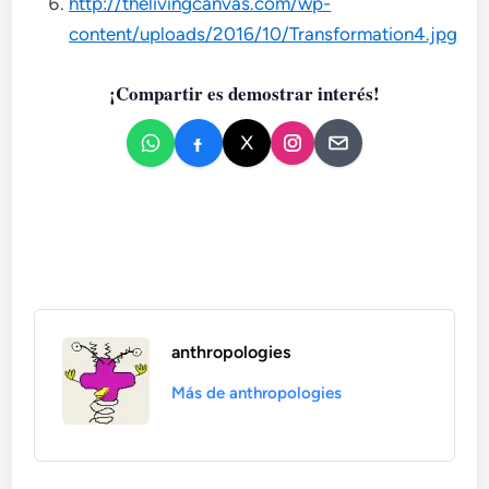
http://thelivingcanvas.com/wp-
content/uploads/2016/10/Transformation4.jpg
¡Compartir es demostrar interés!
anthropologies
Más de anthropologies