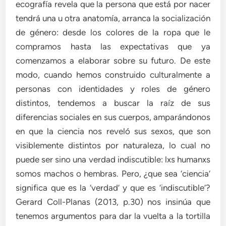
ecografía revela que la persona que está por nacer
tendrá una u otra anatomía, arranca la socialización
de género: desde los colores de la ropa que le
compramos hasta las expectativas que ya
comenzamos a elaborar sobre su futuro. De este
modo, cuando hemos construido culturalmente a
personas con identidades y roles de género
distintos, tendemos a buscar la raíz de sus
diferencias sociales en sus cuerpos, amparándonos
en que la ciencia nos reveló sus sexos, que son
visiblemente distintos por naturaleza, lo cual no
puede ser sino una verdad indiscutible: lxs humanxs
somos machos o hembras. Pero, ¿que sea ‘ciencia’
significa que es la ‘verdad’ y que es ‘indiscutible’?
Gerard Coll-Planas (2013, p.30) nos insinúa que
tenemos argumentos para dar la vuelta a la tortilla