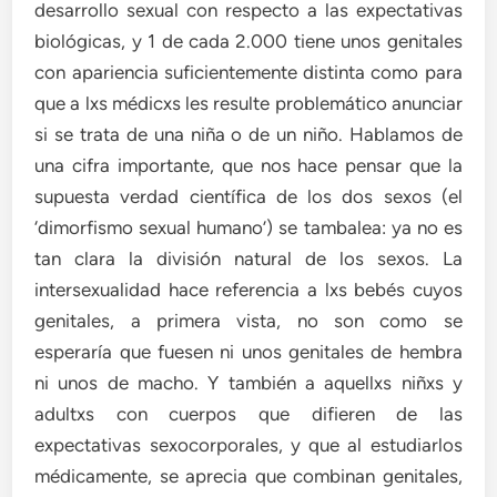
desarrollo sexual con respecto a las expectativas
biológicas, y 1 de cada 2.000 tiene unos genitales
con apariencia suficientemente distinta como para
que a lxs médicxs les resulte problemático anunciar
si se trata de una niña o de un niño. Hablamos de
una cifra importante, que nos hace pensar que la
supuesta verdad científica de los dos sexos (el
‘dimorfismo sexual humano’) se tambalea: ya no es
tan clara la división natural de los sexos. La
intersexualidad hace referencia a lxs bebés cuyos
genitales, a primera vista, no son como se
esperaría que fuesen ni unos genitales de hembra
ni unos de macho. Y también a aquellxs niñxs y
adultxs con cuerpos que difieren de las
expectativas sexocorporales, y que al estudiarlos
médicamente, se aprecia que combinan genitales,