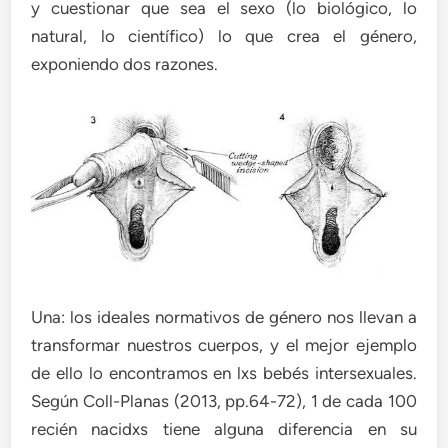
y cuestionar que sea el sexo (lo biológico, lo
natural, lo científico) lo que crea el género,
exponiendo dos razones.
Una: los ideales normativos de género nos llevan a
transformar nuestros cuerpos, y el mejor ejemplo
de ello lo encontramos en lxs bebés intersexuales.
Según Coll-Planas (2013, pp.64-72), 1 de cada 100
recién nacidxs tiene alguna diferencia en su