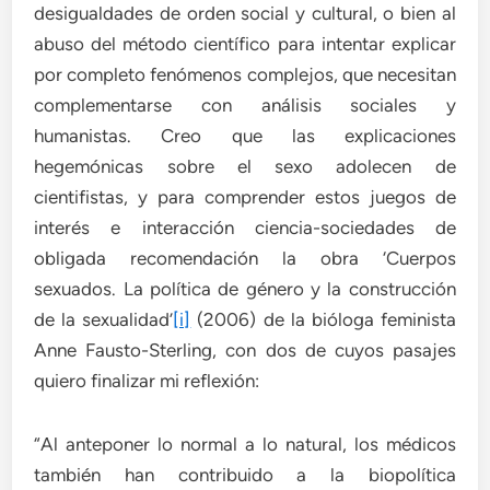
desigualdades de orden social y cultural, o bien al
abuso del método científico para intentar explicar
por completo fenómenos complejos, que necesitan
complementarse con análisis sociales y
humanistas. Creo que las explicaciones
hegemónicas sobre el sexo adolecen de
cientifistas, y para comprender estos juegos de
interés e interacción ciencia-sociedades de
obligada recomendación la obra ‘Cuerpos
sexuados. La política de género y la construcción
de la sexualidad’
[i]
(2006) de la bióloga feminista
Anne Fausto-Sterling, con dos de cuyos pasajes
quiero finalizar mi reflexión:
“Al anteponer lo normal a lo natural, los médicos
también han contribuido a la biopolítica