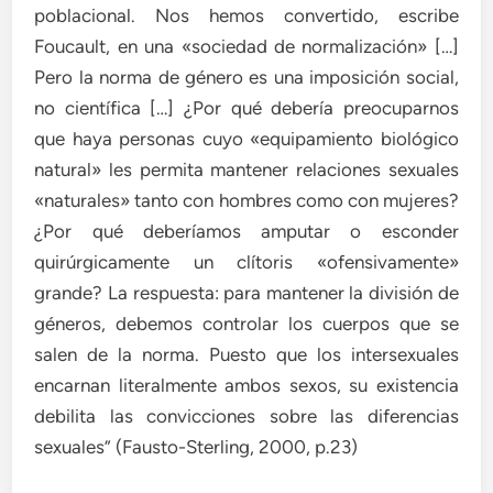
poblacional. Nos hemos convertido, escribe
Foucault, en una «sociedad de normalización» […]
Pero la norma de género es una imposición social,
no científica […] ¿Por qué debería preocuparnos
que haya personas cuyo «equipamiento biológico
natural» les permita mantener relaciones sexuales
«naturales» tanto con hombres como con mujeres?
¿Por qué deberíamos amputar o esconder
quirúrgicamente un clítoris «ofensivamente»
grande? La respuesta: para mantener la división de
géneros, debemos controlar los cuerpos que se
salen de la norma. Puesto que los intersexuales
encarnan literalmente ambos sexos, su existencia
debilita las convicciones sobre las diferencias
sexuales” (Fausto-Sterling, 2000, p.23)