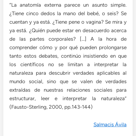
“La anatomía externa parece un asunto simple.
¿Tiene cinco dedos la mano del bebé, o seis? Se
cuentan y ya está. ¿Tiene pene o vagina? Se mira y
ya está. ¿Quién puede estar en desacuerdo acerca
de las partes corporales? […] A la hora de
comprender cómo y por qué pueden prolongarse
tanto estos debates, continúo insistiendo en que
los científicos no se limitan a interpretar la
naturaleza para descubrir verdades aplicables al
mundo social, sino que se valen de verdades
extraídas de nuestras relaciones sociales para
estructurar, leer e interpretar la naturaleza”
(Fausto-Sterling, 2000, pp.143-144)
Salmacis Ávila