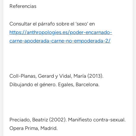
Referencias
Consultar el párrafo sobre el ‘sexo’ en
https://anthropologies.es/poder-encarnado-
carne-apoderada-carne-no-empoderada-2/
Coll-Planas, Gerard y Vidal, María (2013).
Dibujando el género. Egales, Barcelona.
Preciado, Beatriz (2002). Manifiesto contra-sexual.
Opera Prima, Madrid.