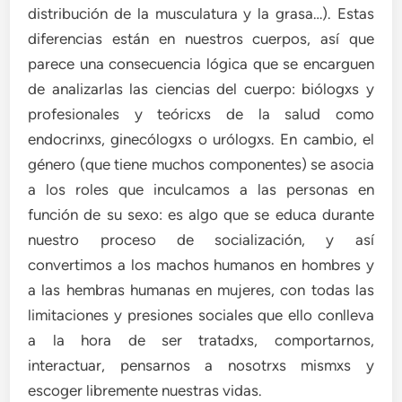
distribución de la musculatura y la grasa…). Estas
diferencias están en nuestros cuerpos, así que
parece una consecuencia lógica que se encarguen
de analizarlas las ciencias del cuerpo: biólogxs y
profesionales y teóricxs de la salud como
endocrinxs, ginecólogxs o urólogxs. En cambio, el
género (que tiene muchos componentes) se asocia
a los roles que inculcamos a las personas en
función de su sexo: es algo que se educa durante
nuestro proceso de socialización, y así
convertimos a los machos humanos en hombres y
a las hembras humanas en mujeres, con todas las
limitaciones y presiones sociales que ello conlleva
a la hora de ser tratadxs, comportarnos,
interactuar, pensarnos a nosotrxs mismxs y
escoger libremente nuestras vidas.