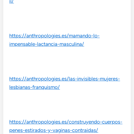
ii/
https://anthropologies.es/mamando-lo-
impensable-lactancia-masculina/
https://anthropologies.es/las-invisibles-mujeres-
lesbianas-franquismo/
https://anthropologies.es/construyendo-cuerpos-
penes-estirados-y-vaginas-contraidas/