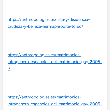
https://anthropologies.es/arte-y-disidencia-
crudeza-y-belleza-hermaphrodite-torso/
https://anthropologies.es/matrimonios-
intragenero-espanoles-del-matrimonio-gay-2005-
i/
https://anthropologies.es/matrimonios-
intragenero-espanoles-del-matrimonio-gay-2005-