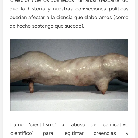
que la historia y nuestras convicciones políticas
puedan afectar a la ciencia que elaboramos (como
de hecho sostengo que sucede).
Llamo ‘cientifismo’ al abuso del calificativo
‘científico’ para legitimar creencias y