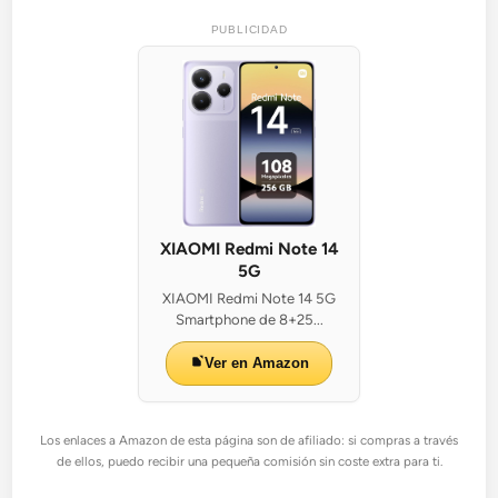
PUBLICIDAD
XIAOMI Redmi Note 14
5G
XIAOMI Redmi Note 14 5G
Smartphone de 8+25...
Ver en Amazon
Los enlaces a Amazon de esta página son de afiliado: si compras a través
de ellos, puedo recibir una pequeña comisión sin coste extra para ti.