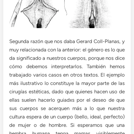
Segunda razón que nos daba Gerard Coll-Planas, y
muy relacionada con la anterior: el género es lo que
da significado a nuestros cuerpos, porque nos dice
cómo debemos interpretarlos. También hemos
trabajado varios casos en otros textos. El ejemplo
más ilustrativo lo constituye la mayor parte de las
cirugías estéticas, dado que quienes hacen uso de
ellas suelen hacerlo guiadxs por el deseo de que
sus cuerpos se acerquen más a lo que nuestra
cultura espera de un cuerpo (bello, ideal, perfecto)
de mujer o de hombre. Si esperamos que una
hembra humana tenga mamas visiblemente