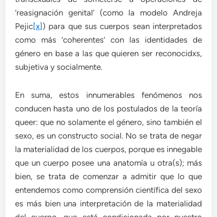
‘reasignación genital’ (como la modelo Andreja
Pejic
[x]
) para que sus cuerpos sean interpretados
como más ‘coherentes’ con las identidades de
género en base a las que quieren ser reconocidxs,
subjetiva y socialmente.
En suma, estos innumerables fenómenos nos
conducen hasta uno de los postulados de la teoría
queer: que no solamente el género, sino también el
sexo, es un constructo social. No se trata de negar
la materialidad de los cuerpos, porque es innegable
que un cuerpo posee una anatomía u otra(s); más
bien, se trata de comenzar a admitir que lo que
entendemos como comprensión científica del sexo
es más bien una interpretación de la materialidad
del cuerpo, que está condicionada por nuestro