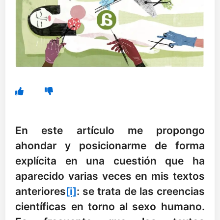
En este artículo me propongo
ahondar y posicionarme de forma
explícita en una cuestión que ha
aparecido varias veces en mis textos
anteriores
[i]
: se trata de las creencias
científicas en torno al sexo humano.