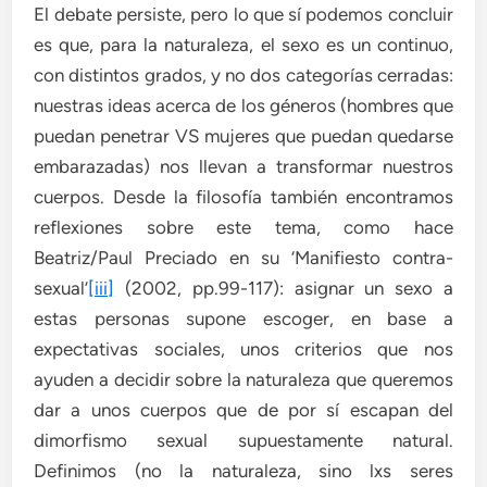
El debate persiste, pero lo que sí podemos concluir
es que, para la naturaleza, el sexo es un continuo,
con distintos grados, y no dos categorías cerradas:
nuestras ideas acerca de los géneros (hombres que
puedan penetrar VS mujeres que puedan quedarse
embarazadas) nos llevan a transformar nuestros
cuerpos. Desde la filosofía también encontramos
reflexiones sobre este tema, como hace
Beatriz/Paul Preciado en su ‘Manifiesto contra-
sexual’
[iii]
(2002, pp.99-117): asignar un sexo a
estas personas supone escoger, en base a
expectativas sociales, unos criterios que nos
ayuden a decidir sobre la naturaleza que queremos
dar a unos cuerpos que de por sí escapan del
dimorfismo sexual supuestamente natural.
Definimos (no la naturaleza, sino lxs seres