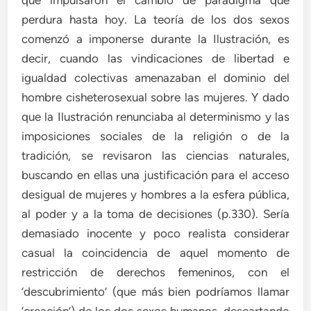
perdura hasta hoy. La teoría de los dos sexos
comenzó a imponerse durante la Ilustración, es
decir, cuando las vindicaciones de libertad e
igualdad colectivas amenazaban el dominio del
hombre cisheterosexual sobre las mujeres. Y dado
que la Ilustración renunciaba al determinismo y las
imposiciones sociales de la religión o de la
tradición, se revisaron las ciencias naturales,
buscando en ellas una justificación para el acceso
desigual de mujeres y hombres a la esfera pública,
al poder y a la toma de decisiones (p.330). Sería
demasiado inocente y poco realista considerar
casual la coincidencia de aquel momento de
restricción de derechos femeninos, con el
‘descubrimiento’ (que más bien podríamos llamar
‘creación’) de los dos sexos humanos, descartando