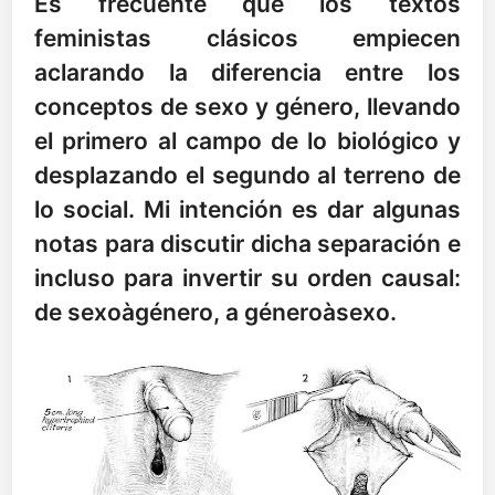
Es frecuente que los textos
feministas clásicos empiecen
aclarando la diferencia entre los
conceptos de sexo y género, llevando
el primero al campo de lo biológico y
desplazando el segundo al terreno de
lo social. Mi intención es dar algunas
notas para discutir dicha separación e
incluso para invertir su orden causal:
de sexoàgénero, a géneroàsexo.