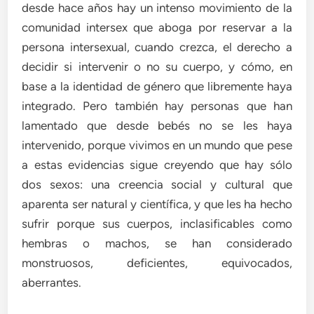
desde hace años hay un intenso movimiento de la
comunidad intersex que aboga por reservar a la
persona intersexual, cuando crezca, el derecho a
decidir si intervenir o no su cuerpo, y cómo, en
base a la identidad de género que libremente haya
integrado. Pero también hay personas que han
lamentado que desde bebés no se les haya
intervenido, porque vivimos en un mundo que pese
a estas evidencias sigue creyendo que hay sólo
dos sexos: una creencia social y cultural que
aparenta ser natural y científica, y que les ha hecho
sufrir porque sus cuerpos, inclasificables como
hembras o machos, se han considerado
monstruosos, deficientes, equivocados,
aberrantes.