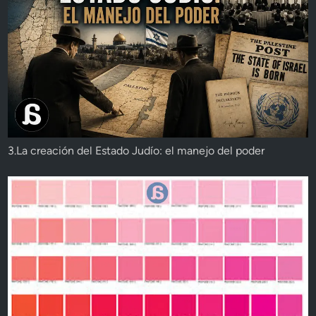
3.La creación del Estado Judío: el manejo del poder