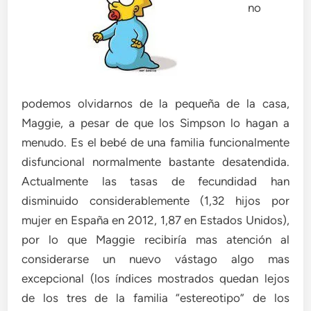
no
podemos olvidarnos de la pequeña de la casa,
Maggie, a pesar de que los Simpson lo hagan a
menudo. Es el bebé de una familia funcionalmente
disfuncional normalmente bastante desatendida.
Actualmente las tasas de fecundidad han
disminuido considerablemente (1,32 hijos por
mujer en España en 2012, 1,87 en Estados Unidos),
por lo que Maggie recibiría mas atención al
considerarse un nuevo vástago algo mas
excepcional (los índices mostrados quedan lejos
de los tres de la familia “estereotipo” de los