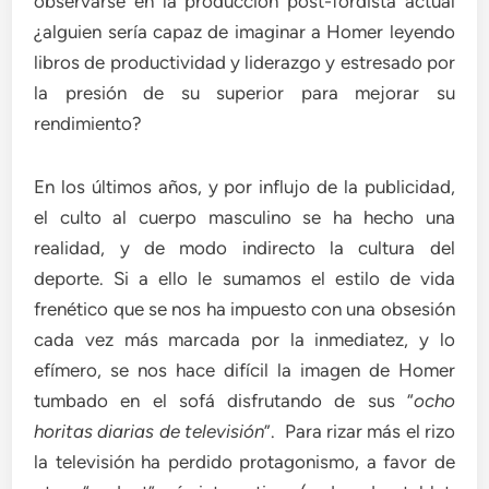
observarse en la producción post-fordista actual
¿alguien sería capaz de imaginar a Homer leyendo
libros de productividad y liderazgo y estresado por
la presión de su superior para mejorar su
rendimiento?
En los últimos años, y por influjo de la publicidad,
el culto al cuerpo masculino se ha hecho una
realidad, y de modo indirecto la cultura del
deporte. Si a ello le sumamos el estilo de vida
frenético que se nos ha impuesto con una obsesión
cada vez más marcada por la inmediatez, y lo
efímero, se nos hace difícil la imagen de Homer
tumbado en el sofá disfrutando de sus “
ocho
horitas diarias de televisión
”. Para rizar más el rizo
la televisión ha perdido protagonismo, a favor de