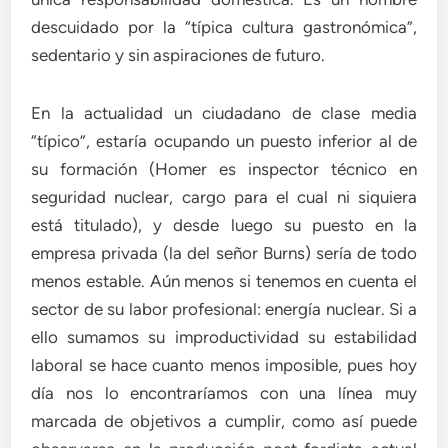
descuidado por la “típica cultura gastronómica”,
sedentario y sin aspiraciones de futuro.
En la actualidad un ciudadano de clase media
“típico”, estaría ocupando un puesto inferior al de
su formación (Homer es inspector técnico en
seguridad nuclear, cargo para el cual ni siquiera
está titulado), y desde luego su puesto en la
empresa privada (la del señor Burns) sería de todo
menos estable. Aún menos si tenemos en cuenta el
sector de su labor profesional: energía nuclear. Si a
ello sumamos su improductividad su estabilidad
laboral se hace cuanto menos imposible, pues hoy
día nos lo encontraríamos con una línea muy
marcada de objetivos a cumplir, como así puede