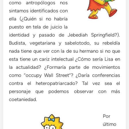
como antropólogos nos
sintamos identificados con
ella (¿Quién si no habría
puesto en tela de juicio la
identidad y pasado de Jebediah Springfield?).
Budista, vegetariana y sabelotodo, su rebeldía
nada tiene que ver con la de su hermano si no que
esta tiene un cariz intelectual ¿Cómo sería Lisa en
la actualidad? ¿Formaría parte de movimientos
como “occupy Wall Street”? ¿Daría conferencias
contra el heteropatriarcado? Tal vez sea el
personaje que podemos observar con más
coetaniedad.
Por
último