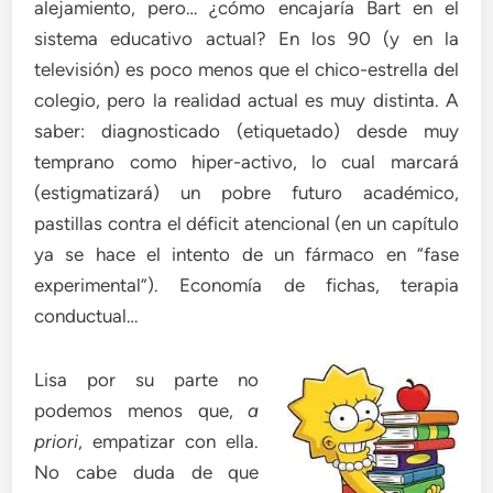
alejamiento, pero… ¿cómo encajaría Bart en el
sistema educativo actual? En los 90 (y en la
televisión) es poco menos que el chico-estrella del
colegio, pero la realidad actual es muy distinta. A
saber: diagnosticado (etiquetado) desde muy
temprano como hiper-activo, lo cual marcará
(estigmatizará) un pobre futuro académico,
pastillas contra el déficit atencional (en un capítulo
ya se hace el intento de un fármaco en “fase
experimental”). Economía de fichas, terapia
conductual…
Lisa por su parte no
podemos menos que,
a
priori
, empatizar con ella.
No cabe duda de que