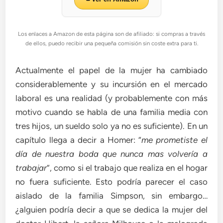
Los enlaces a Amazon de esta página son de afiliado: si compras a través
de ellos, puedo recibir una pequeña comisión sin coste extra para ti.
Actualmente el papel de la mujer ha cambiado
considerablemente y su incursión en el mercado
laboral es una realidad (y probablemente con más
motivo cuando se habla de una familia media con
tres hijos, un sueldo solo ya no es suficiente). En un
capítulo llega a decir a Homer: “
me prometiste el
día de nuestra boda que nunca mas volvería a
trabajar
”, como si el trabajo que realiza en el hogar
no fuera suficiente. Esto podría parecer el caso
aislado de la familia Simpson, sin embargo…
¿alguien podría decir a que se dedica la mujer del