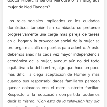
doctor Hibert, la señora Milhouse o la malograda
mujer de Ned Flanders?
Los roles sociales implicados en los cuidados
domésticos también han cambiado; se pretende
progresivamente una carga mas pareja de tareas
en el hogar y la proyección social de la mujer se
prolonga mas allá de puertas para adentro. A esto
debemos añadir la cada vez mayor independencia
económica de la mujer, aunque aún no del todo
equitativa a la del hombre, algo que hace un poco
mas difícil la ciega aceptación de Homer y mas
cuando sus responsabilidades familiares parecen
quedar colmadas con el mero sustento familiar.
Respecto a la educación compartida podemos
decir lo mismo. “
Con esto de la televisión hoy día