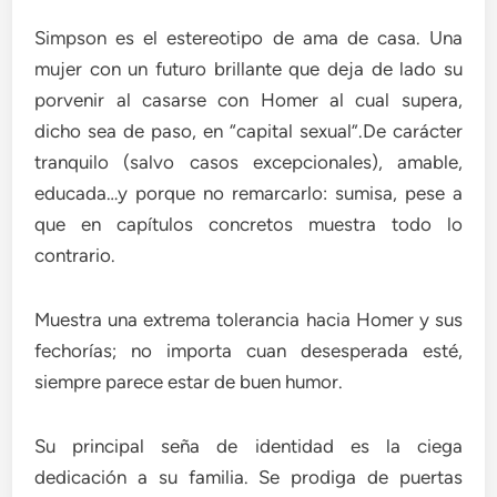
Simpson es el estereotipo de ama de casa. Una
mujer con un futuro brillante que deja de lado su
porvenir al casarse con Homer al cual supera,
dicho sea de paso, en “capital sexual”.De carácter
tranquilo (salvo casos excepcionales), amable,
educada…y porque no remarcarlo: sumisa, pese a
que en capítulos concretos muestra todo lo
contrario.
Muestra una extrema tolerancia hacia Homer y sus
fechorías; no importa cuan desesperada esté,
siempre parece estar de buen humor.
Su principal seña de identidad es la ciega
dedicación a su familia. Se prodiga de puertas