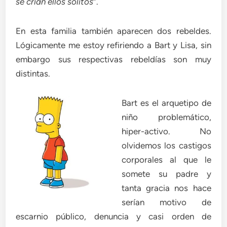
se crían ellos solitos
”.
En esta familia también aparecen dos rebeldes.
Lógicamente me estoy refiriendo a Bart y Lisa, sin
embargo sus respectivas rebeldías son muy
distintas.
Bart es el arquetipo de
niño problemático,
hiper-activo. No
olvidemos los castigos
corporales al que le
somete su padre y
tanta gracia nos hace
serían motivo de
escarnio público, denuncia y casi orden de