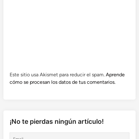
Este sitio usa Akismet para reducir el spam.
Aprende
cómo se procesan los datos de tus comentarios.
¡No te pierdas ningún artículo!