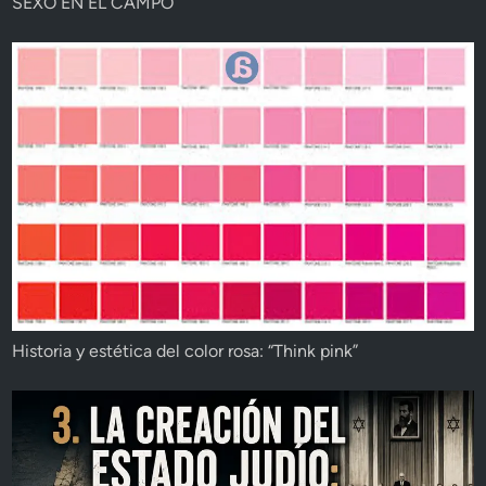
SEXO EN EL CAMPO
Historia y estética del color rosa: “Think pink”