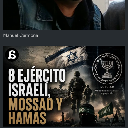
Manuel Carmona