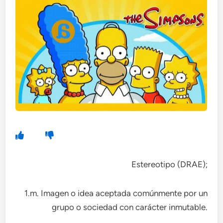
Estereotipo (DRAE);
1.m. Imagen o idea aceptada comúnmente por un
grupo o sociedad con carácter inmutable.