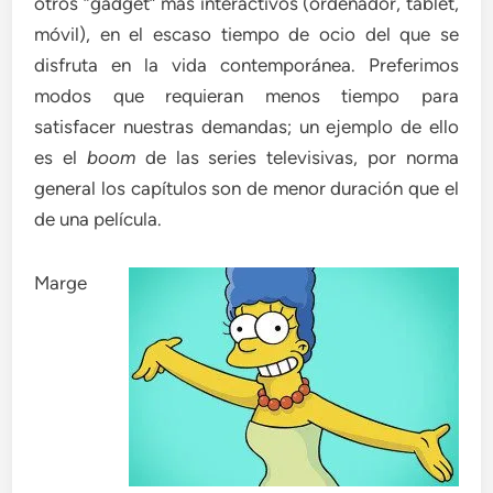
otros “gadget” más interactivos (ordenador, tablet,
móvil), en el escaso tiempo de ocio del que se
disfruta en la vida contemporánea. Preferimos
modos que requieran menos tiempo para
satisfacer nuestras demandas; un ejemplo de ello
es el
boom
de las series televisivas, por norma
general los capítulos son de menor duración que el
de una película.
Marge