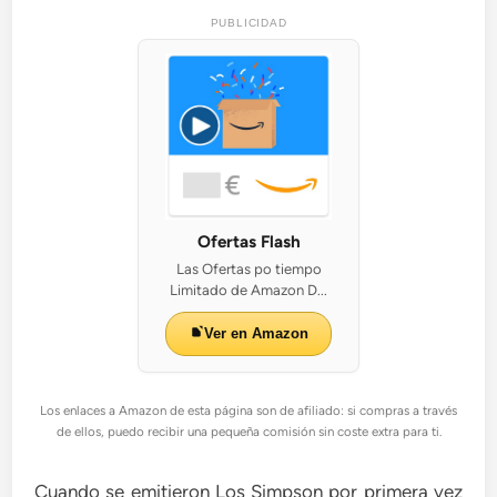
PUBLICIDAD
Ofertas Flash
Las Ofertas po tiempo
Limitado de Amazon D...
Ver en Amazon
Los enlaces a Amazon de esta página son de afiliado: si compras a través
de ellos, puedo recibir una pequeña comisión sin coste extra para ti.
Cuando se emitieron Los Simpson por primera vez