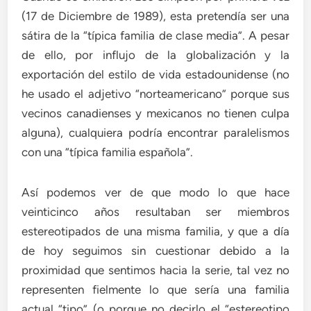
(17 de Diciembre de 1989), esta pretendía ser una
sátira de la “típica familia de clase media”. A pesar
de ello, por influjo de la globalización y la
exportación del estilo de vida estadounidense (no
he usado el adjetivo “norteamericano” porque sus
vecinos canadienses y mexicanos no tienen culpa
alguna), cualquiera podría encontrar paralelismos
con una “típica familia española”.
Así podemos ver de que modo lo que hace
veinticinco años resultaban ser miembros
estereotipados de una misma familia, y que a día
de hoy seguimos sin cuestionar debido a la
proximidad que sentimos hacia la serie, tal vez no
representen fielmente lo que sería una familia
actual “tipo” (o porque no decirlo el “estereotipo