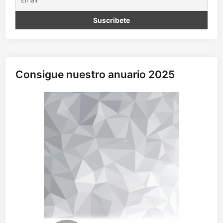
Consigue nuestro anuario 2025