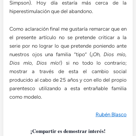
Simpson). Hoy día estaría más cerca de la
hiperestimulación que del abandono.
Como aclaración final me gustaría remarcar que en
el presente artículo no se pretende criticar a la
serie por no lograr lo que pretende poniendo ante
nuestros ojos una familia “tipo” (
¡Oh, Dios mío,
Dios mío, Dios mío!
) si no todo lo contrario;
mostrar a través de esta el cambio social
producido al cabo de 25 años y con ello del propio
parentesco utilizando a esta entrañable familia
como modelo.
Rubén Blasco
¡Compartir es demostrar interés!