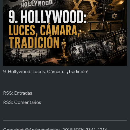
9. Hollywood: Luces, Cámara... ¡Tradición!
RSS: Entradas
RSS: Comentarios
Copyright ©Anthropologies-2018 ISSN 2341-121X