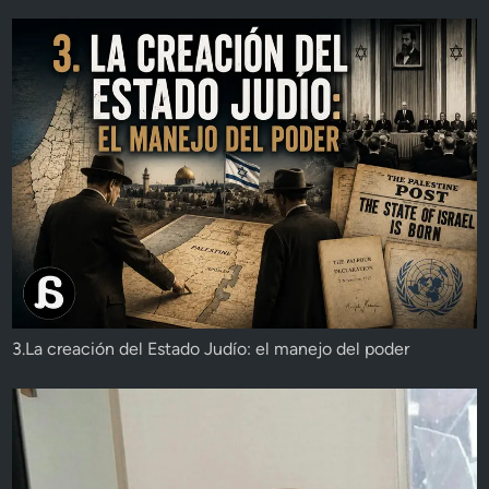
3.La creación del Estado Judío: el manejo del poder