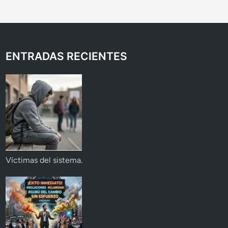
ENTRADAS RECIENTES
Víctimas del sistema.