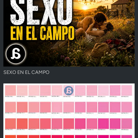
SEXO EN EL CAMPO