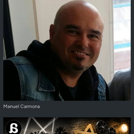
Manuel Carmona