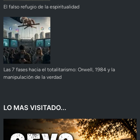
El falso refugio de la espiritualidad
Las 7 fases hacia el totalitarismo: Orwell, 1984 y la
manipulación de la verdad
LO MAS VISITADO...