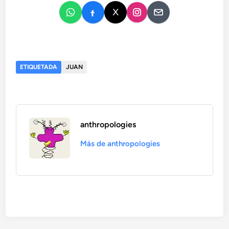
ETIQUETADA
JUAN
anthropologies
Más de anthropologies