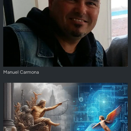
Manuel Carmona