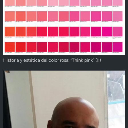
Historia y estética del color rosa: “Think pink” (II)