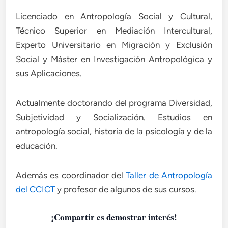
Licenciado en Antropología Social y Cultural,
Técnico Superior en Mediación Intercultural,
Experto Universitario en Migración y Exclusión
Social y Máster en Investigación Antropológica y
sus Aplicaciones.
Actualmente doctorando del programa Diversidad,
Subjetividad y Socialización. Estudios en
antropología social, historia de la psicología y de la
educación.
Además es coordinador del
Taller de Antropología
del CCICT
y profesor de algunos de sus cursos.
¡Compartir es demostrar interés!