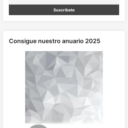
Consigue nuestro anuario 2025