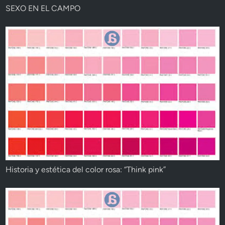
SEXO EN EL CAMPO
Historia y estética del color rosa: “Think pink”