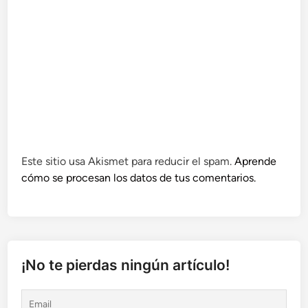
Este sitio usa Akismet para reducir el spam.
Aprende
cómo se procesan los datos de tus comentarios.
¡No te pierdas ningún artículo!