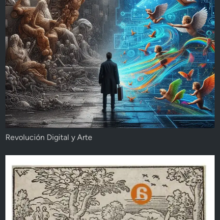
Revolución Digital y Arte