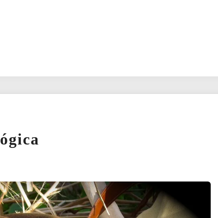
ógica