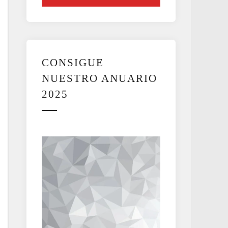
CONSIGUE
NUESTRO ANUARIO
2025