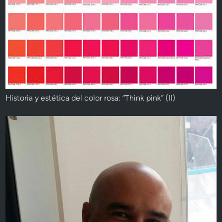
Historia y estética del color rosa: “Think pink” (II)