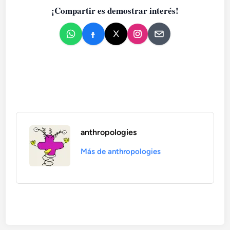
¡Compartir es demostrar interés!
anthropologies
Más de anthropologies