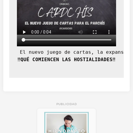
 El nuevo juego de cartas, la expansión
‼️QUÉ COMIENCEN LAS HOSTIALIDADES‼️
PUBLICIDAD