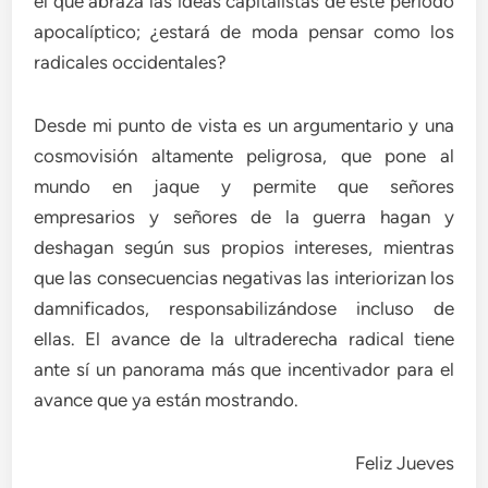
el que abraza las ideas capitalistas de este periodo
apocalíptico; ¿estará de moda pensar como los
radicales occidentales?
Desde mi punto de vista es un argumentario y una
cosmovisión altamente peligrosa, que pone al
mundo en jaque y permite que señores
empresarios y señores de la guerra hagan y
deshagan según sus propios intereses, mientras
que las consecuencias negativas las interiorizan los
damnificados, responsabilizándose incluso de
ellas. El avance de la ultraderecha radical tiene
ante sí un panorama más que incentivador para el
avance que ya están mostrando.
Feliz Jueves