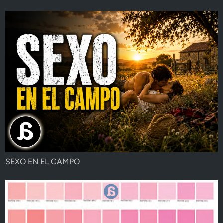
SEXO EN EL CAMPO