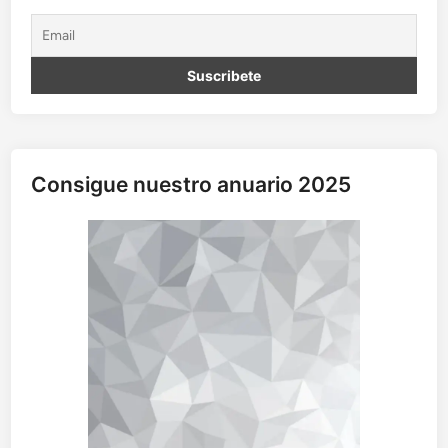
Consigue nuestro anuario 2025