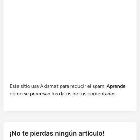
Este sitio usa Akismet para reducir el spam.
Aprende
cómo se procesan los datos de tus comentarios.
¡No te pierdas ningún artículo!