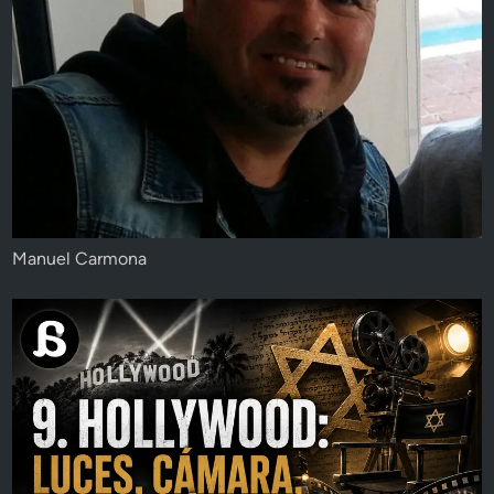
Manuel Carmona