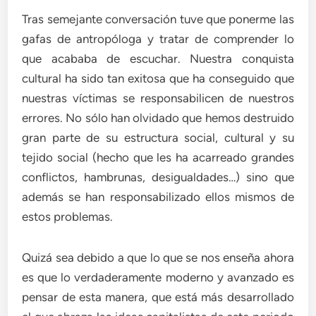
Tras semejante conversación tuve que ponerme las
gafas de antropóloga y tratar de comprender lo
que acababa de escuchar. Nuestra conquista
cultural ha sido tan exitosa que ha conseguido que
nuestras víctimas se responsabilicen de nuestros
errores. No sólo han olvidado que hemos destruido
gran parte de su estructura social, cultural y su
tejido social (hecho que les ha acarreado grandes
conflictos, hambrunas, desigualdades…) sino que
además se han responsabilizado ellos mismos de
estos problemas.
Quizá sea debido a que lo que se nos enseña ahora
es que lo verdaderamente moderno y avanzado es
pensar de esta manera, que está más desarrollado