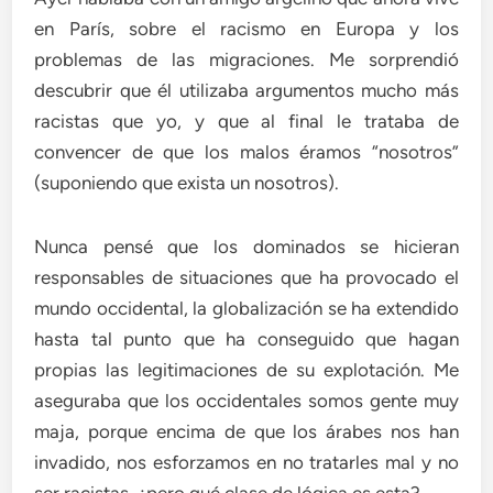
en París, sobre el racismo en Europa y los
problemas de las migraciones. Me sorprendió
descubrir que él utilizaba argumentos mucho más
racistas que yo, y que al final le trataba de
convencer de que los malos éramos “nosotros”
(suponiendo que exista un nosotros).
Nunca pensé que los dominados se hicieran
responsables de situaciones que ha provocado el
mundo occidental, la globalización se ha extendido
hasta tal punto que ha conseguido que hagan
propias las legitimaciones de su explotación. Me
aseguraba que los occidentales somos gente muy
maja, porque encima de que los árabes nos han
invadido, nos esforzamos en no tratarles mal y no