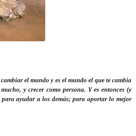
 cambiar el mundo y es el mundo el que te cambia
er mucho, y crecer como persona. Y es entonces (y
 para ayudar a los demás; para aportar lo mejor
.