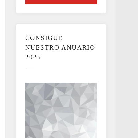
CONSIGUE
NUESTRO ANUARIO
2025