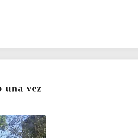
lo una vez