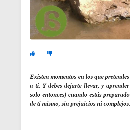
Existen momentos en los que pretendes
a ti. Y debes dejarte llevar, y aprend
solo entonces) cuando estás preparado
de ti mismo, sin prejuicios ni complejos