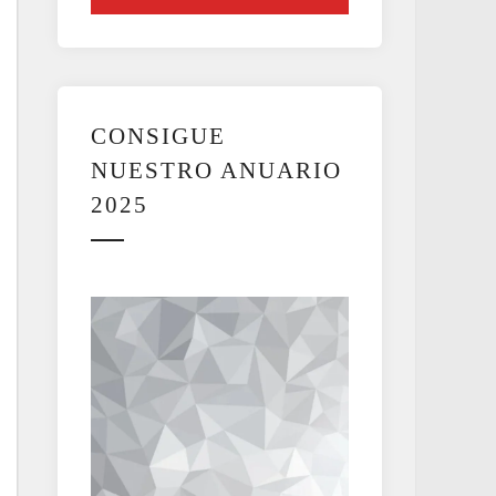
CONSIGUE
NUESTRO ANUARIO
2025