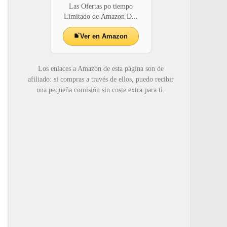
Las Ofertas po tiempo
Limitado de Amazon D...
Ver en Amazon
Los enlaces a Amazon de esta página son de
afiliado: si compras a través de ellos, puedo recibir
una pequeña comisión sin coste extra para ti.