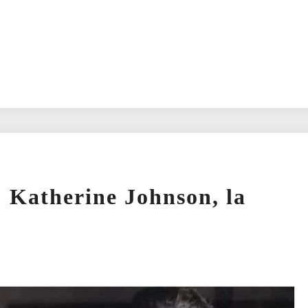
: Katherine Johnson, la