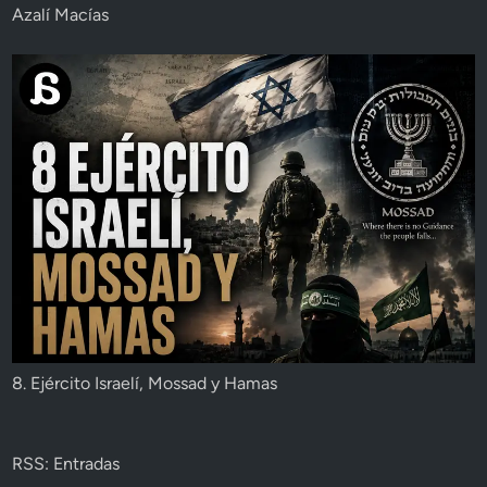
Azalí Macías
8. Ejército Israelí, Mossad y Hamas
RSS: Entradas