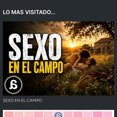
LO MAS VISITADO...
SEXO EN EL CAMPO