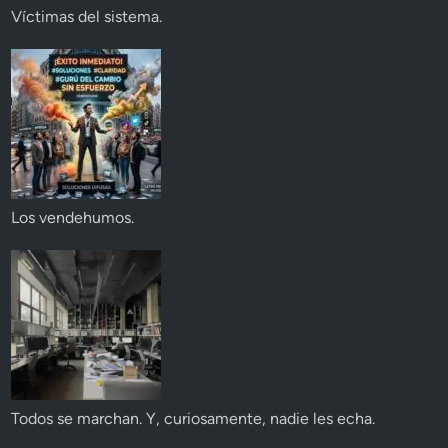
Víctimas del sistema.
Los vendehumos.
Todos se marchan. Y, curiosamente, nadie les echa.