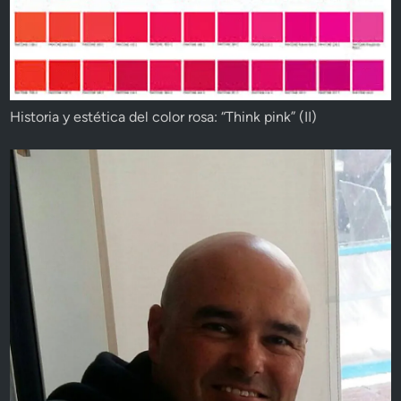
Historia y estética del color rosa: “Think pink” (II)