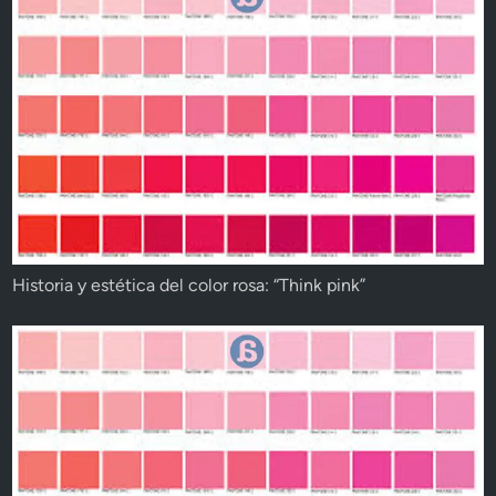
Historia y estética del color rosa: “Think pink”