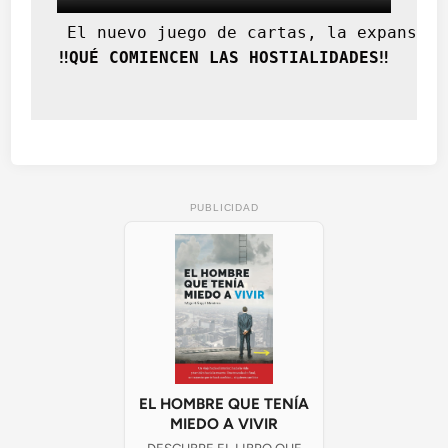
 El nuevo juego de cartas, la expansión
‼️QUÉ COMIENCEN LAS HOSTIALIDADES‼️
PUBLICIDAD
EL HOMBRE QUE TENÍA
MIEDO A VIVIR