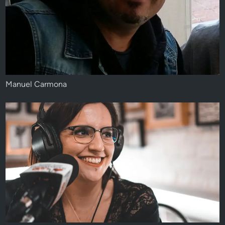
Manuel Carmona