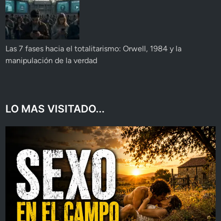
Las 7 fases hacia el totalitarismo: Orwell, 1984 y la
manipulación de la verdad
LO MAS VISITADO...