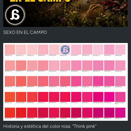
SEXO EN EL CAMPO
Historia y estética del color rosa: “Think pink”