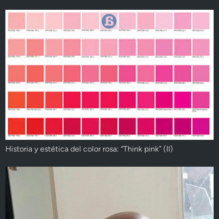
Historia y estética del color rosa: “Think pink” (II)