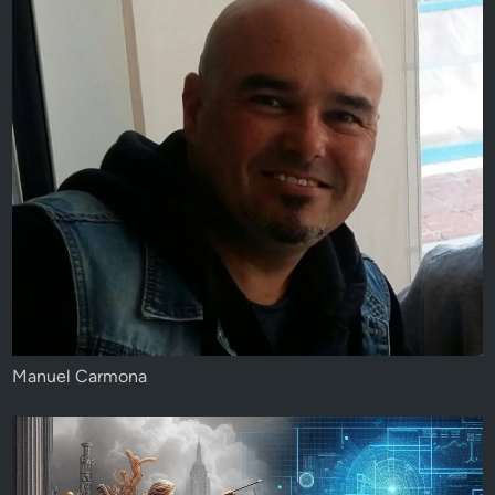
Manuel Carmona