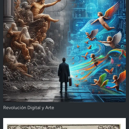
Revolución Digital y Arte