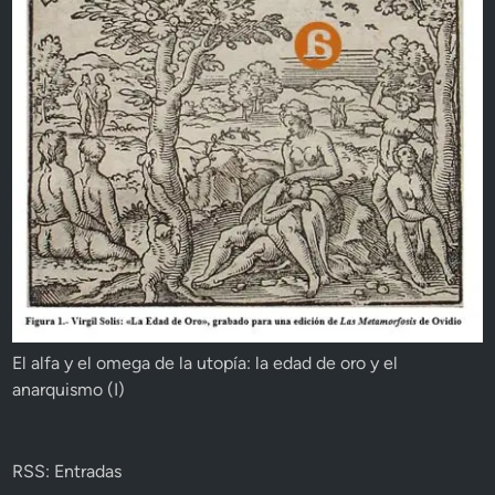
El alfa y el omega de la utopía: la edad de oro y el
anarquismo (I)
RSS: Entradas