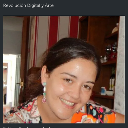
Revolución Digital y Arte