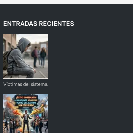
ENTRADAS RECIENTES
Víctimas del sistema.