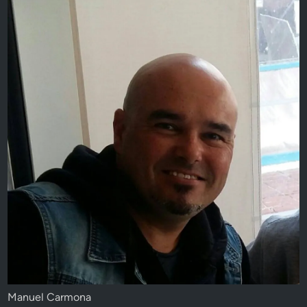
Manuel Carmona