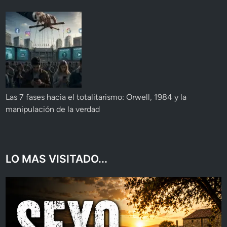
Las 7 fases hacia el totalitarismo: Orwell, 1984 y la
manipulación de la verdad
LO MAS VISITADO...