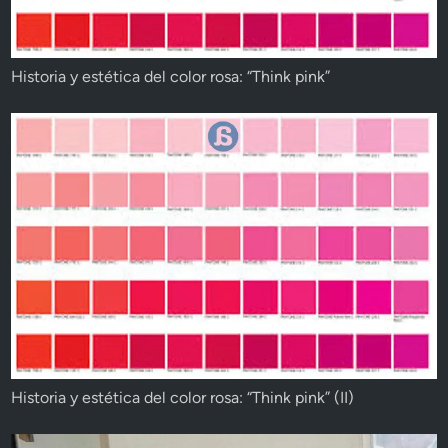
Historia y estética del color rosa: “Think pink”
Historia y estética del color rosa: “Think pink” (II)