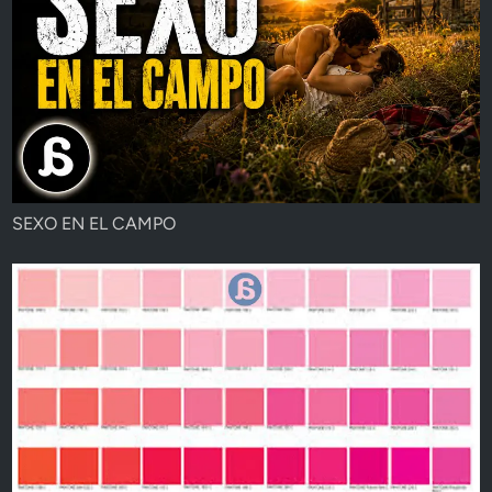
SEXO EN EL CAMPO