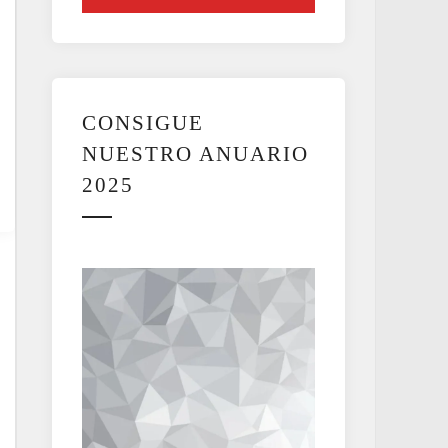
CONSIGUE
NUESTRO ANUARIO
2025