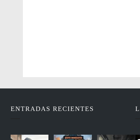
ENTRADAS RECIENTES
L