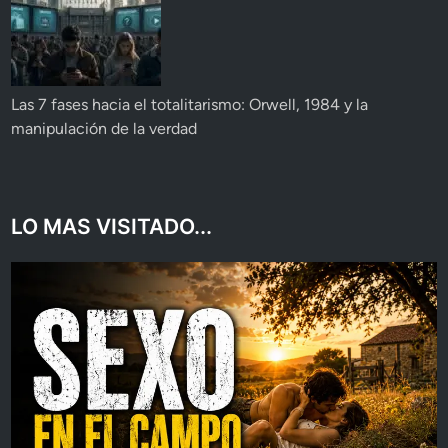
Las 7 fases hacia el totalitarismo: Orwell, 1984 y la
manipulación de la verdad
LO MAS VISITADO...