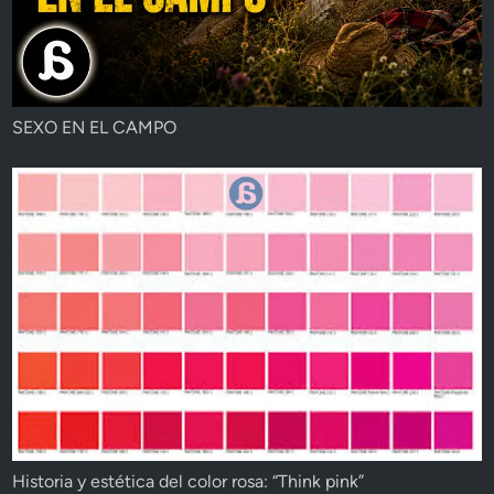
SEXO EN EL CAMPO
Historia y estética del color rosa: “Think pink”