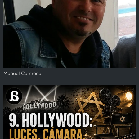
Manuel Carmona