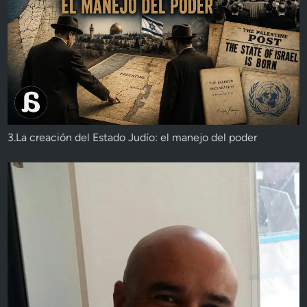
3.La creación del Estado Judío: el manejo del poder