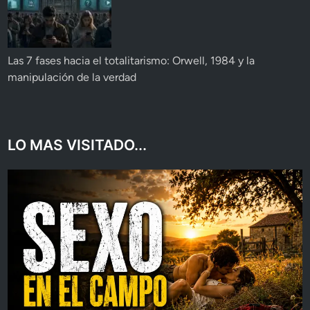
Las 7 fases hacia el totalitarismo: Orwell, 1984 y la
manipulación de la verdad
LO MAS VISITADO...