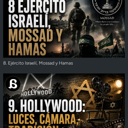
8. Ejército Israelí, Mossad y Hamas