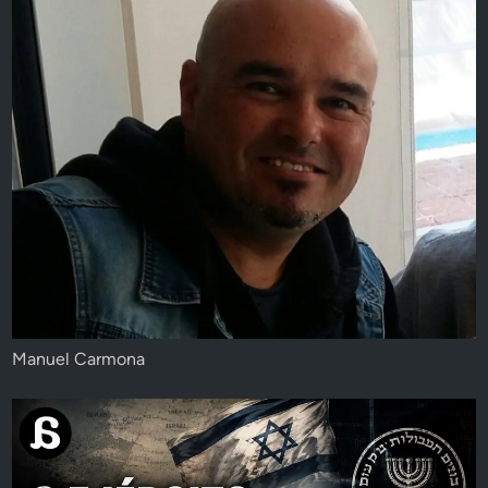
Manuel Carmona