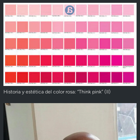
Historia y estética del color rosa: “Think pink” (II)