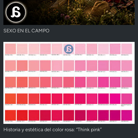
SEXO EN EL CAMPO
Historia y estética del color rosa: “Think pink”