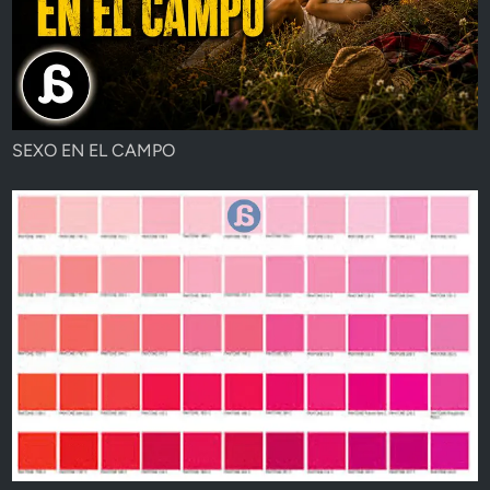
SEXO EN EL CAMPO