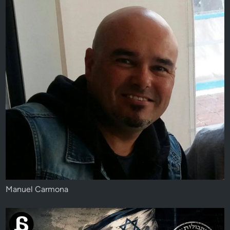
Manuel Carmona