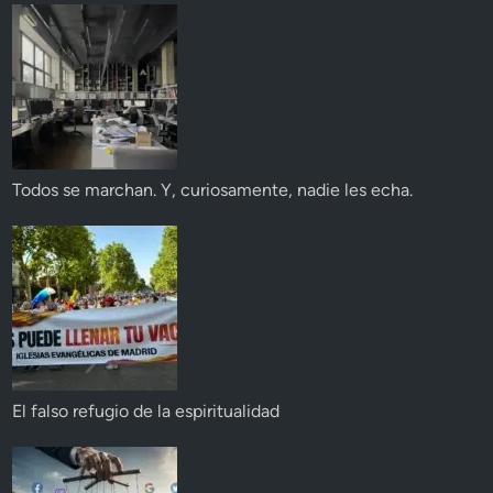
Todos se marchan. Y, curiosamente, nadie les echa.
El falso refugio de la espiritualidad