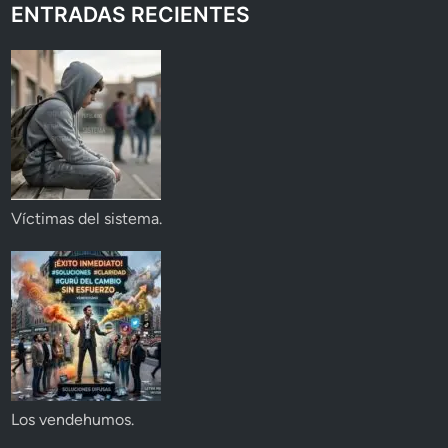
ENTRADAS RECIENTES
Víctimas del sistema.
Los vendehumos.