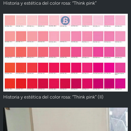
Historia y estética del color rosa: “Think pink”
Historia y estética del color rosa: “Think pink” (II)