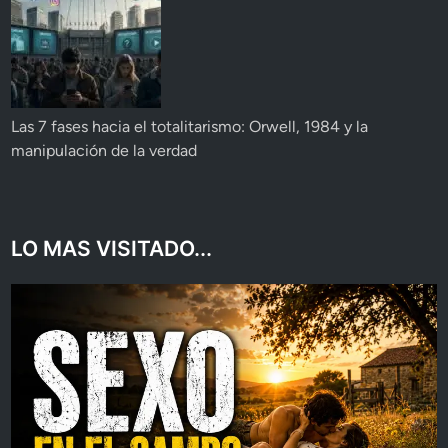
Las 7 fases hacia el totalitarismo: Orwell, 1984 y la
manipulación de la verdad
LO MAS VISITADO...