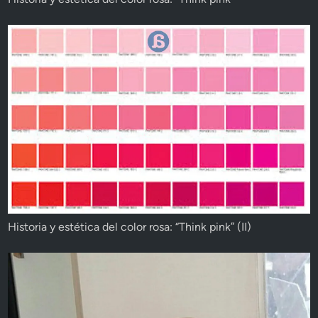
Historia y estética del color rosa: “Think pink” (II)