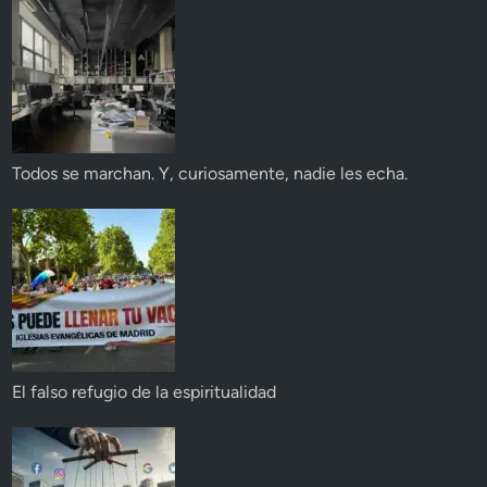
Todos se marchan. Y, curiosamente, nadie les echa.
El falso refugio de la espiritualidad