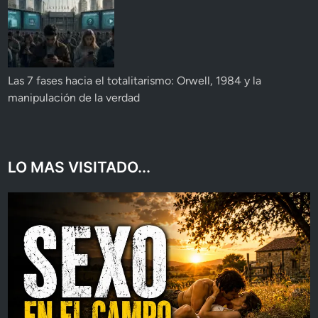
Las 7 fases hacia el totalitarismo: Orwell, 1984 y la
manipulación de la verdad
LO MAS VISITADO...