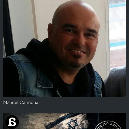
Manuel Carmona