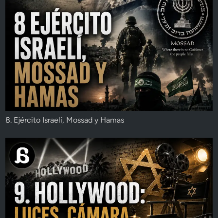
8. Ejército Israelí, Mossad y Hamas