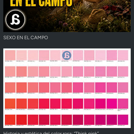
SEXO EN EL CAMPO
Historia y estética del color rosa: “Think pink”