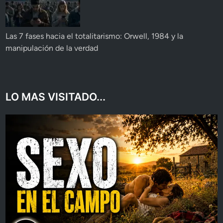
Las 7 fases hacia el totalitarismo: Orwell, 1984 y la
manipulación de la verdad
LO MAS VISITADO...