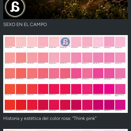
SEXO EN EL CAMPO
Historia y estética del color rosa: “Think pink”