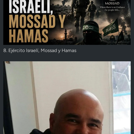
8. Ejército Israelí, Mossad y Hamas