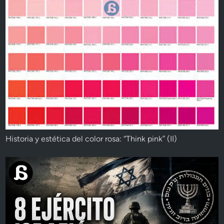
Historia y estética del color rosa: “Think pink” (II)