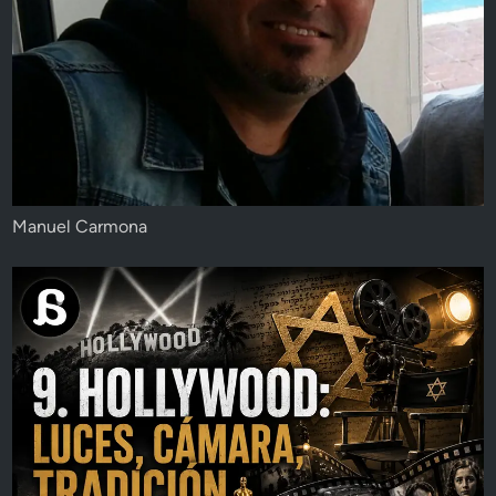
Manuel Carmona