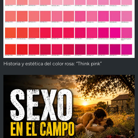
Historia y estética del color rosa: “Think pink”