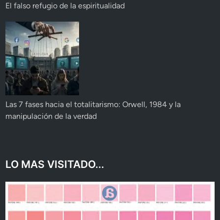
El falso refugio de la espiritualidad
Las 7 fases hacia el totalitarismo: Orwell, 1984 y la
manipulación de la verdad
LO MAS VISITADO...