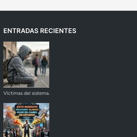
ENTRADAS RECIENTES
Víctimas del sistema.