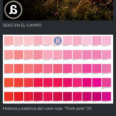
SEXO EN EL CAMPO
Historia y estética del color rosa: “Think pink” (II)