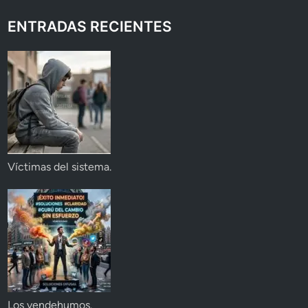
ENTRADAS RECIENTES
Víctimas del sistema.
Los vendehumos.