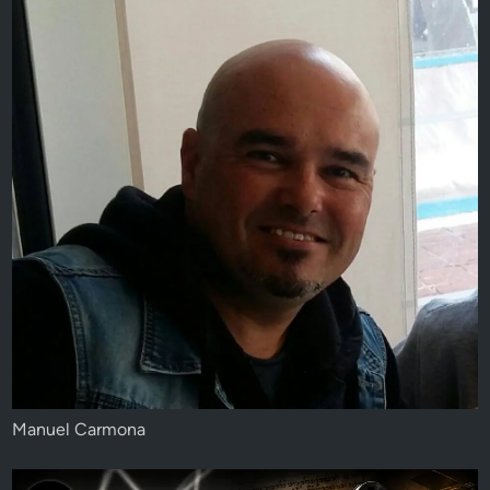
Manuel Carmona