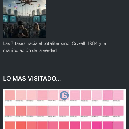
Las 7 fases hacia el totalitarismo: Orwell, 1984 y la
manipulación de la verdad
LO MAS VISITADO...