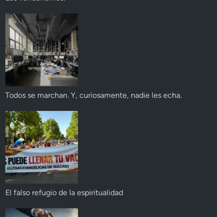
Todos se marchan. Y, curiosamente, nadie les echa.
El falso refugio de la espiritualidad