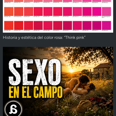
Historia y estética del color rosa: “Think pink”