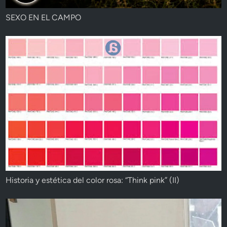
SEXO EN EL CAMPO
Historia y estética del color rosa: “Think pink” (II)