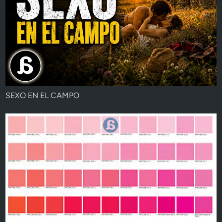
SEXO EN EL CAMPO