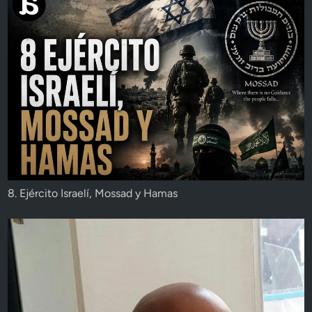
8. Ejército Israelí, Mossad y Hamas