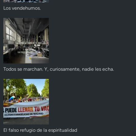
Los vendehumos.
Todos se marchan. Y, curiosamente, nadie les echa.
El falso refugio de la espiritualidad