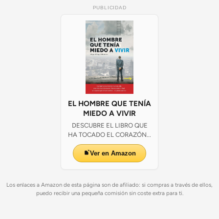
PUBLICIDAD
EL HOMBRE QUE TENÍA
MIEDO A VIVIR
DESCUBRE EL LIBRO QUE
HA TOCADO EL CORAZÓN...
Ver en Amazon
Los enlaces a Amazon de esta página son de afiliado: si compras a través de ellos,
puedo recibir una pequeña comisión sin coste extra para ti.