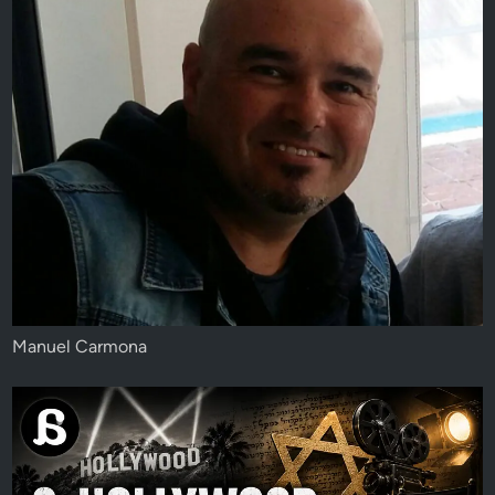
Manuel Carmona