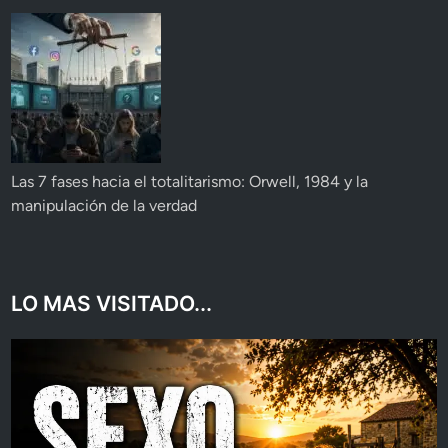
Las 7 fases hacia el totalitarismo: Orwell, 1984 y la
manipulación de la verdad
LO MAS VISITADO...