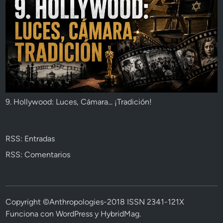
9. Hollywood: Luces, Cámara... ¡Tradición!
RSS: Entradas
RSS: Comentarios
Copyright ©Anthropologies-2018 ISSN 2341-121X
Funciona con
WordPress
y
HybridMag
.