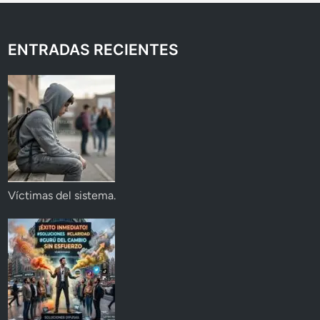
ENTRADAS RECIENTES
Víctimas del sistema.