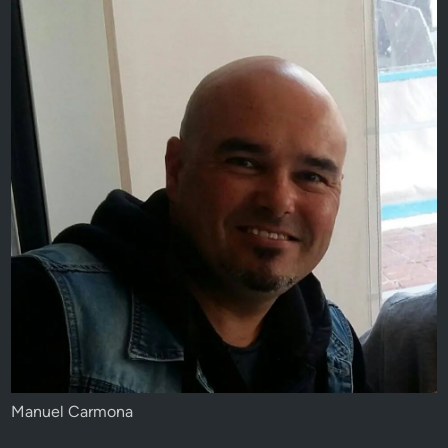
Manuel Carmona