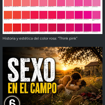
Historia y estética del color rosa: “Think pink”