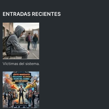
ENTRADAS RECIENTES
Víctimas del sistema.