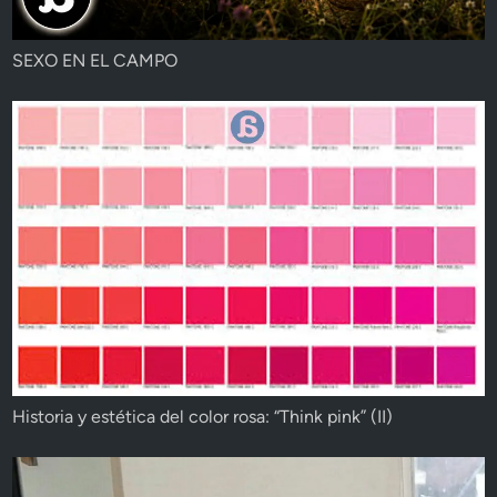
SEXO EN EL CAMPO
Historia y estética del color rosa: “Think pink” (II)