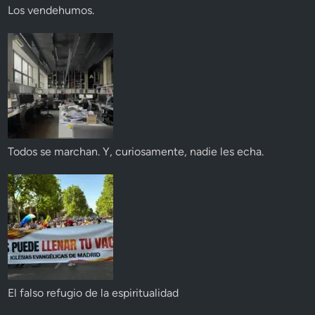
Los vendehumos.
Todos se marchan. Y, curiosamente, nadie les echa.
El falso refugio de la espiritualidad