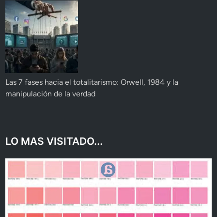
Las 7 fases hacia el totalitarismo: Orwell, 1984 y la
manipulación de la verdad
LO MAS VISITADO...