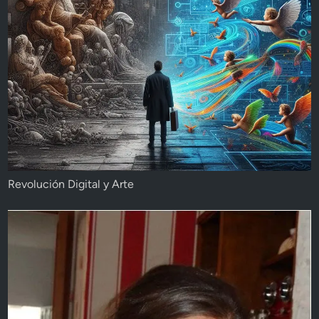
Revolución Digital y Arte