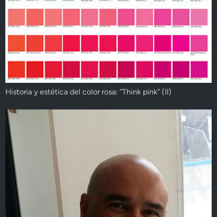
Historia y estética del color rosa: “Think pink” (II)