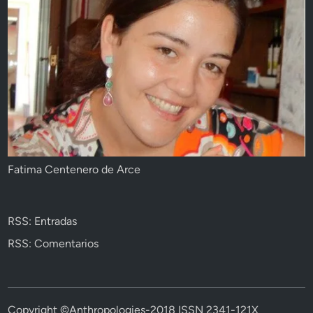
Fatima Centenero de Arce
RSS: Entradas
RSS: Comentarios
Copyright ©Anthropologies-2018 ISSN 2341-121X