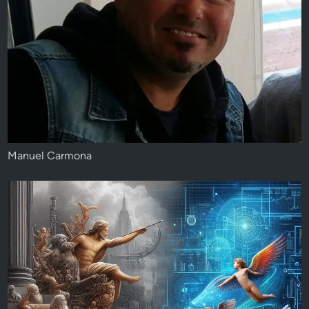
Manuel Carmona