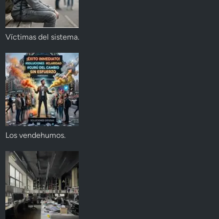
Víctimas del sistema.
Los vendehumos.