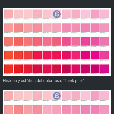
Historia y estética del color rosa: “Think pink”