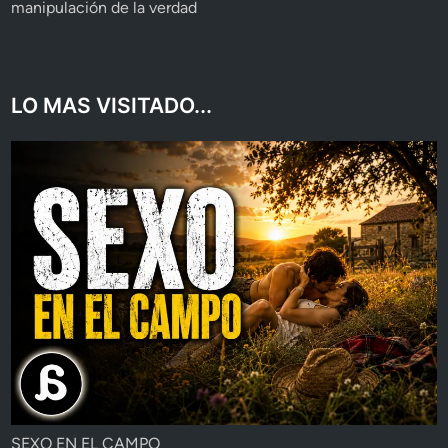
manipulación de la verdad
LO MAS VISITADO...
SEXO EN EL CAMPO