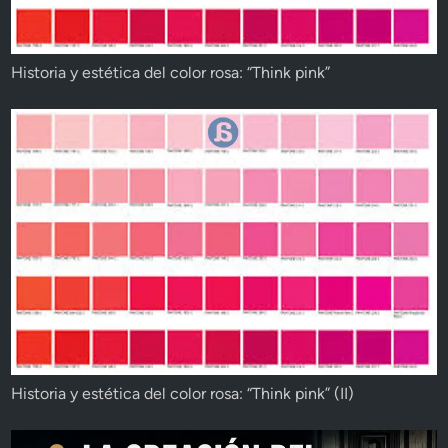
Historia y estética del color rosa: “Think pink”
Historia y estética del color rosa: “Think pink” (II)