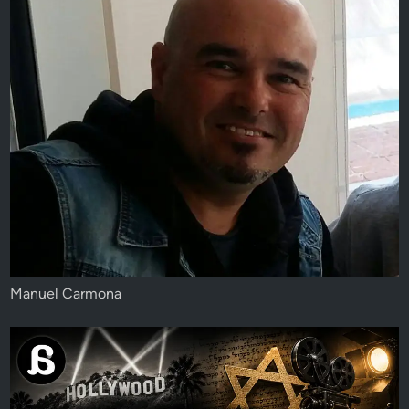
Manuel Carmona