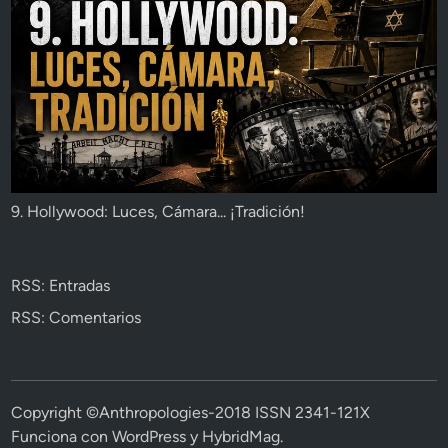
9. Hollywood: Luces, Cámara... ¡Tradición!
RSS: Entradas
RSS: Comentarios
Copyright ©Anthropologies-2018 ISSN 2341-121X
Funciona con
WordPress
y
HybridMag
.