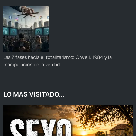
Las 7 fases hacia el totalitarismo: Orwell, 1984 y la
manipulación de la verdad
LO MAS VISITADO...