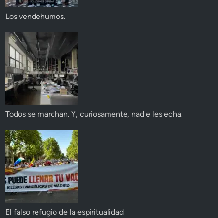
Los vendehumos.
Todos se marchan. Y, curiosamente, nadie les echa.
El falso refugio de la espiritualidad