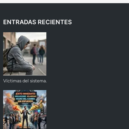
ENTRADAS RECIENTES
Víctimas del sistema.