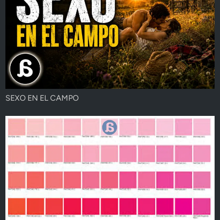
SEXO EN EL CAMPO