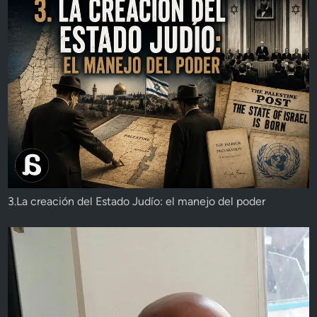
3.La creación del Estado Judío: el manejo del poder