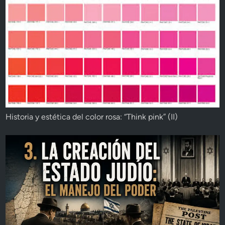
Historia y estética del color rosa: “Think pink” (II)