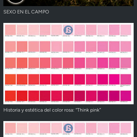
SEXO EN EL CAMPO
Historia y estética del color rosa: “Think pink”