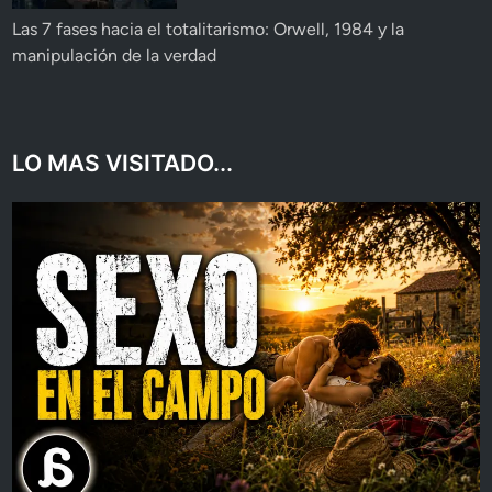
Las 7 fases hacia el totalitarismo: Orwell, 1984 y la
manipulación de la verdad
LO MAS VISITADO...