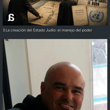
3.La creación del Estado Judío: el manejo del poder