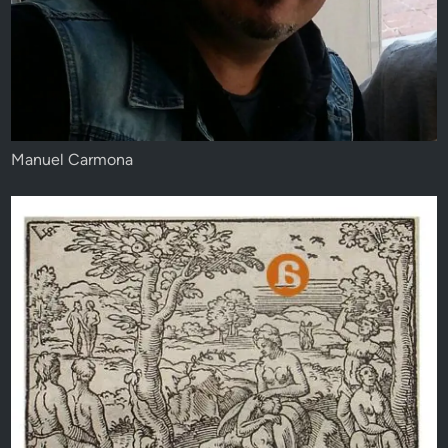
Manuel Carmona