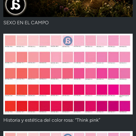
SEXO EN EL CAMPO
Historia y estética del color rosa: “Think pink”