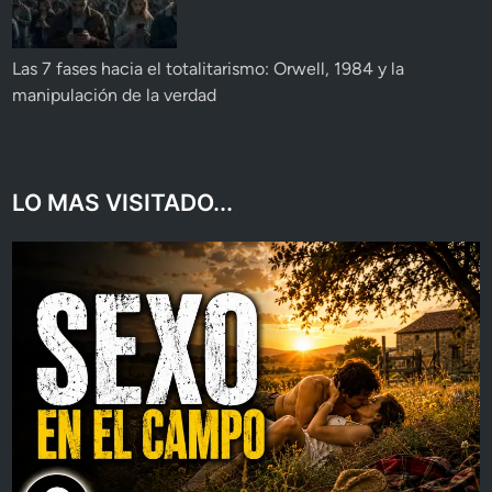
Las 7 fases hacia el totalitarismo: Orwell, 1984 y la
manipulación de la verdad
LO MAS VISITADO...