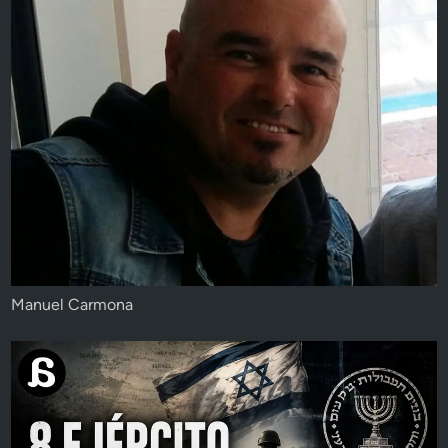
Manuel Carmona