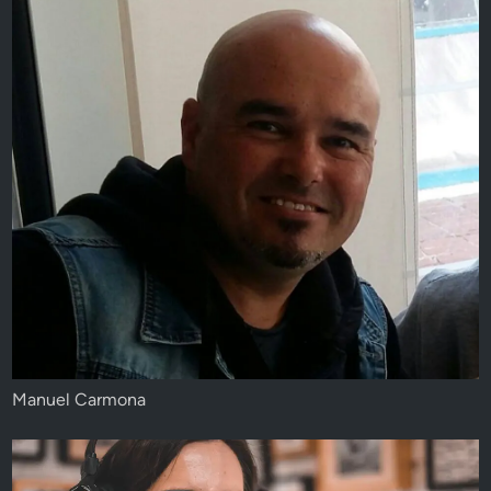
Manuel Carmona