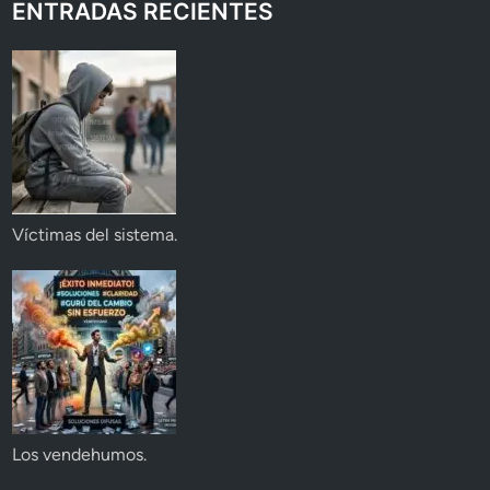
ENTRADAS RECIENTES
Víctimas del sistema.
Los vendehumos.