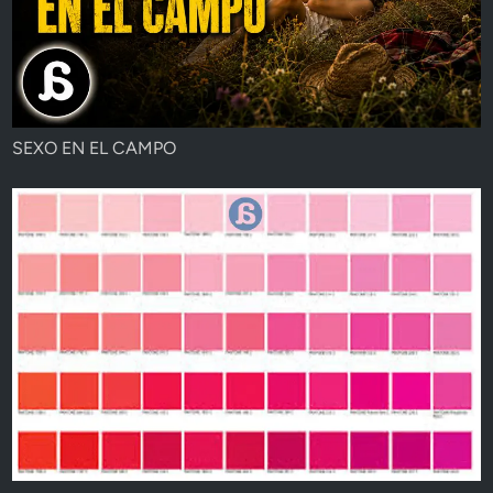
SEXO EN EL CAMPO