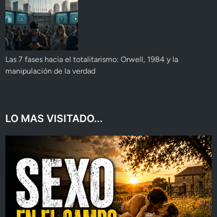
Las 7 fases hacia el totalitarismo: Orwell, 1984 y la
manipulación de la verdad
LO MAS VISITADO...