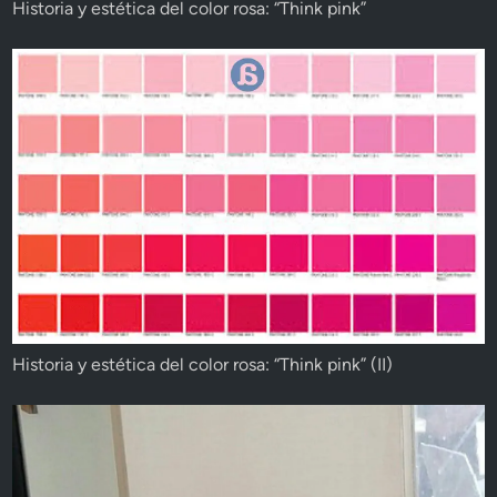
Historia y estética del color rosa: “Think pink”
Historia y estética del color rosa: “Think pink” (II)