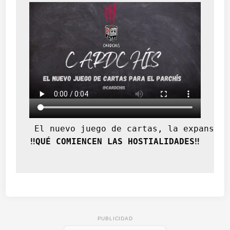
 El nuevo juego de cartas, la expansión
‼️QUÉ COMIENCEN LAS HOSTIALIDADES‼️
PUBLICIDAD