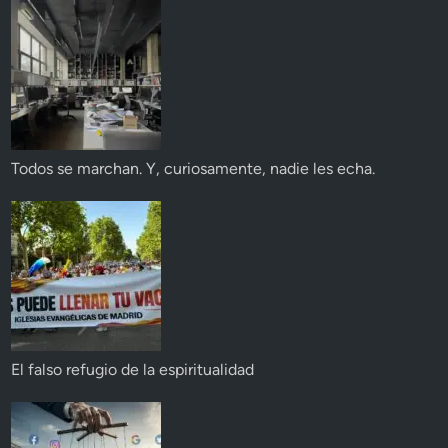
Todos se marchan. Y, curiosamente, nadie les echa.
El falso refugio de la espiritualidad