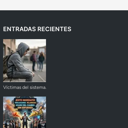
ENTRADAS RECIENTES
Víctimas del sistema.