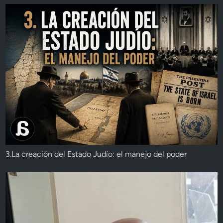
3.La creación del Estado Judío: el manejo del poder