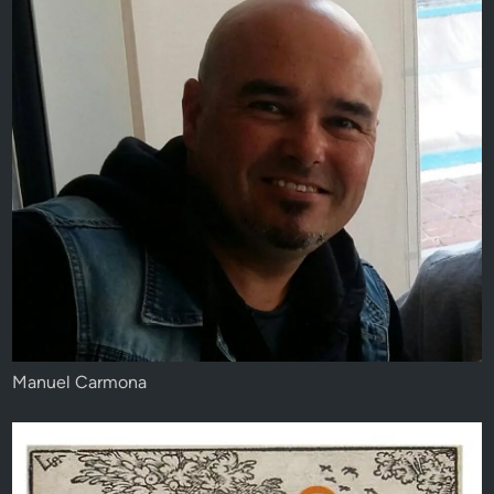
Manuel Carmona