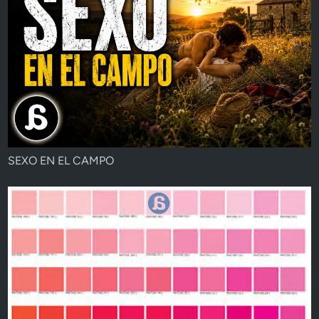
SEXO EN EL CAMPO