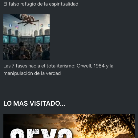
El falso refugio de la espiritualidad
Las 7 fases hacia el totalitarismo: Orwell, 1984 y la
manipulación de la verdad
LO MAS VISITADO...