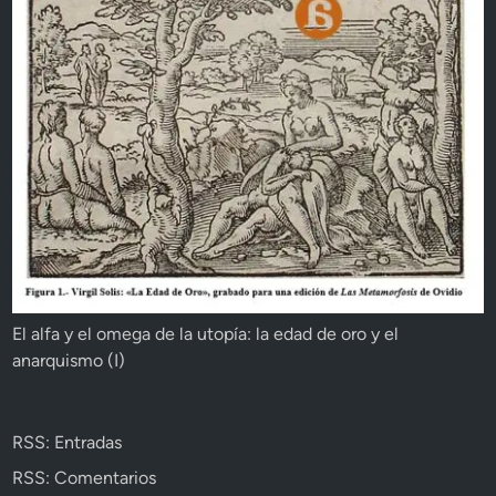
El alfa y el omega de la utopía: la edad de oro y el
anarquismo (I)
RSS: Entradas
RSS: Comentarios