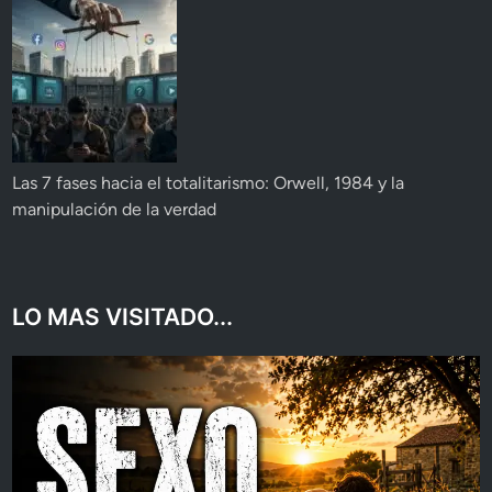
Las 7 fases hacia el totalitarismo: Orwell, 1984 y la
manipulación de la verdad
LO MAS VISITADO...