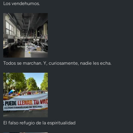
Los vendehumos.
Todos se marchan. Y, curiosamente, nadie les echa.
El falso refugio de la espiritualidad