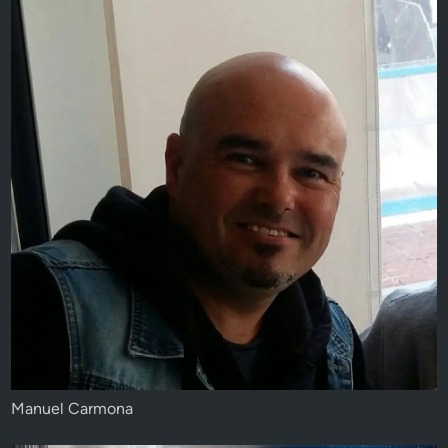
Manuel Carmona