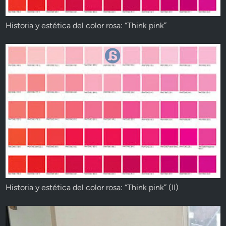
Historia y estética del color rosa: “Think pink”
Historia y estética del color rosa: “Think pink” (II)