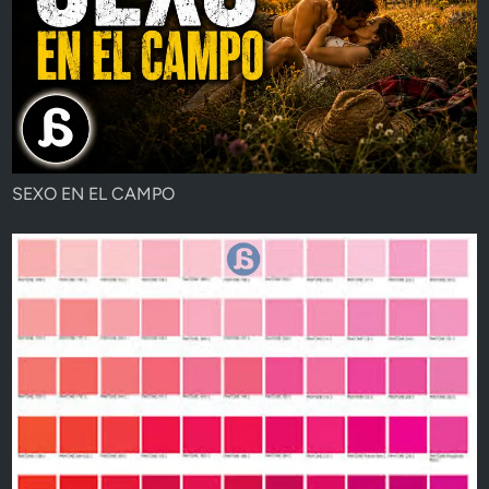
SEXO EN EL CAMPO