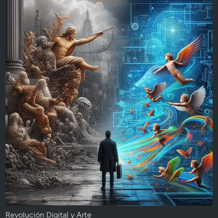
Revolución Digital y Arte