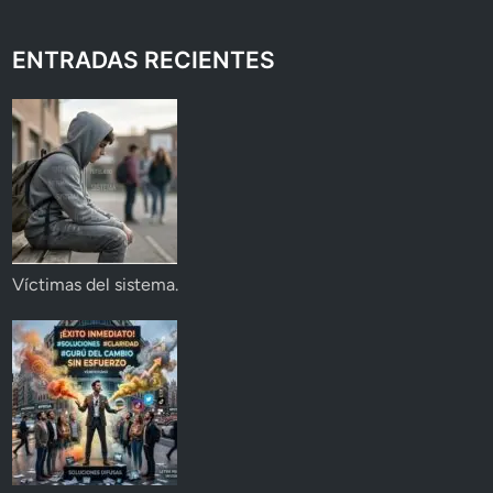
ENTRADAS RECIENTES
Víctimas del sistema.