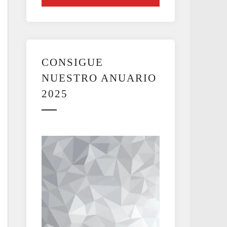
CONSIGUE
NUESTRO ANUARIO
2025