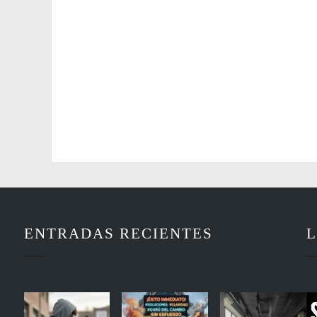
ENTRADAS RECIENTES
L