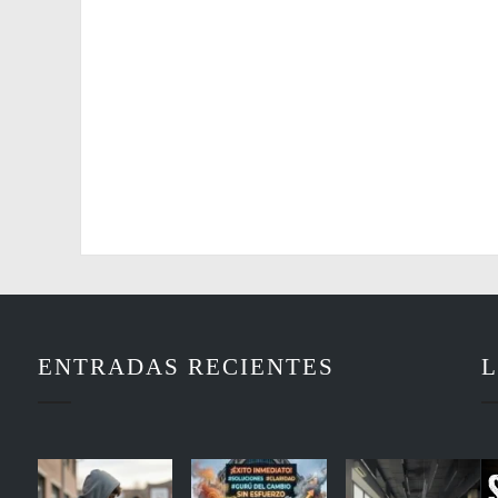
ENTRADAS RECIENTES
L