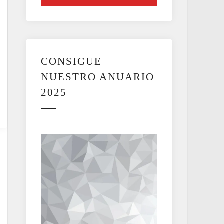
CONSIGUE
NUESTRO ANUARIO
2025