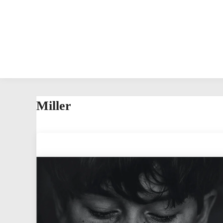
Miller