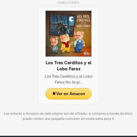
PUBLICIDAD
Los Tres Cerditos y el
Lobo Feroz
Los Tres Cerditos y el Lobo
Feroz No te pi...
Ver en Amazon
Los enlaces a Amazon de esta página son de afiliado: si compras a través de ellos,
puedo recibir una pequeña comisión sin coste extra para ti.