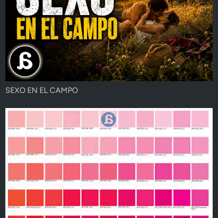
SEXO EN EL CAMPO