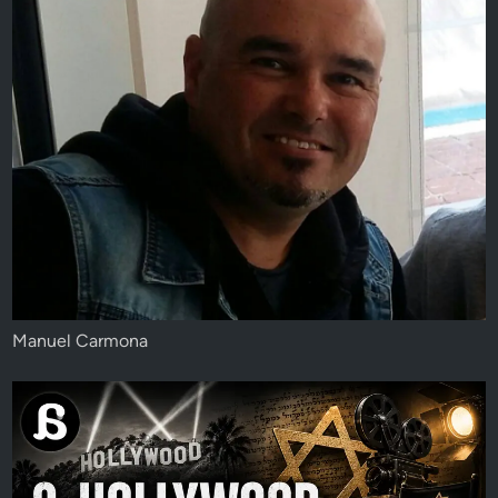
Manuel Carmona