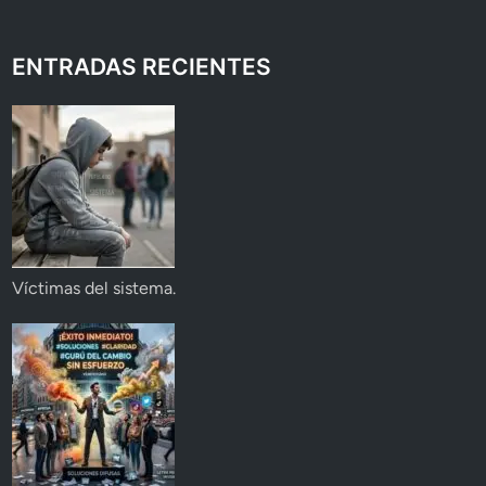
ENTRADAS RECIENTES
Víctimas del sistema.