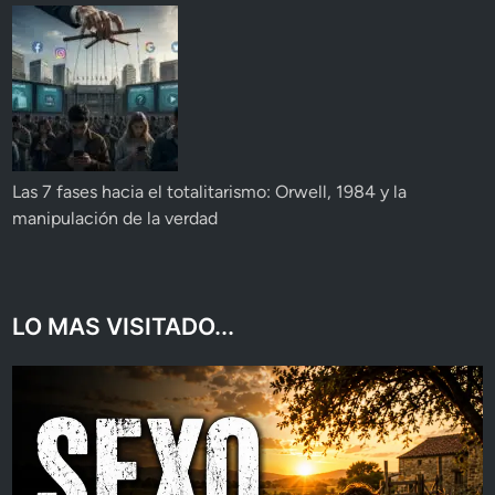
Las 7 fases hacia el totalitarismo: Orwell, 1984 y la
manipulación de la verdad
LO MAS VISITADO...