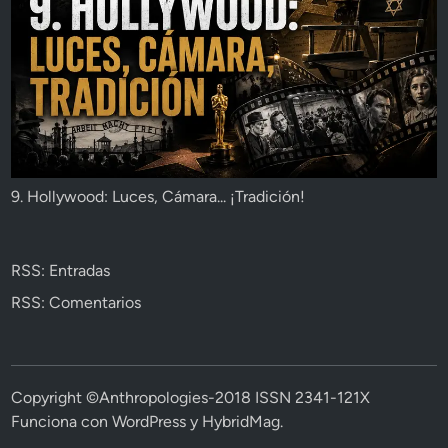
9. Hollywood: Luces, Cámara... ¡Tradición!
RSS: Entradas
RSS: Comentarios
Copyright ©Anthropologies-2018 ISSN 2341-121X
Funciona con
WordPress
y
HybridMag
.