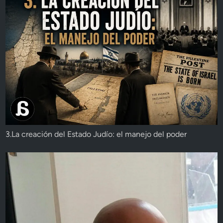
3.La creación del Estado Judío: el manejo del poder