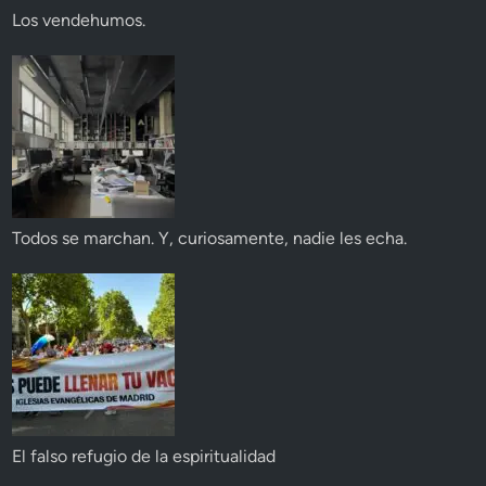
Los vendehumos.
Todos se marchan. Y, curiosamente, nadie les echa.
El falso refugio de la espiritualidad