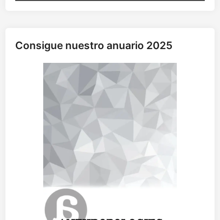
Consigue nuestro anuario 2025