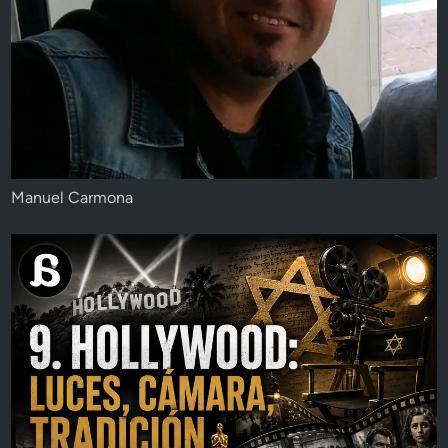
Manuel Carmona