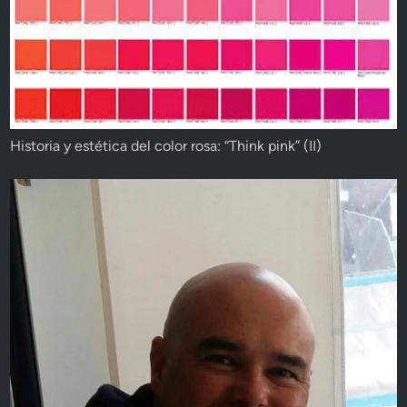
Historia y estética del color rosa: “Think pink” (II)