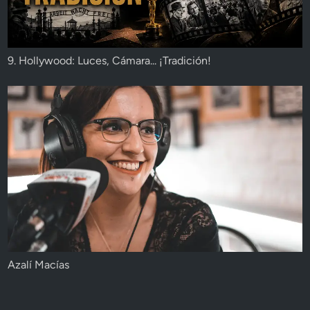
9. Hollywood: Luces, Cámara... ¡Tradición!
Azalí Macías