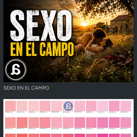
SEXO EN EL CAMPO