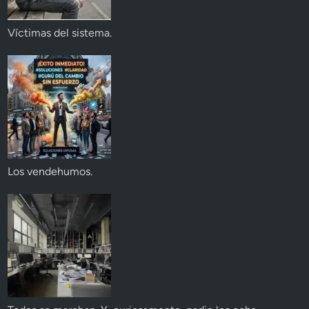
Víctimas del sistema.
Los vendehumos.