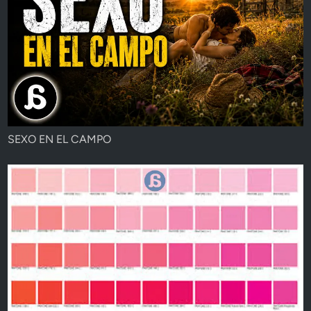
SEXO EN EL CAMPO