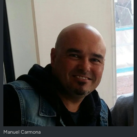
Manuel Carmona