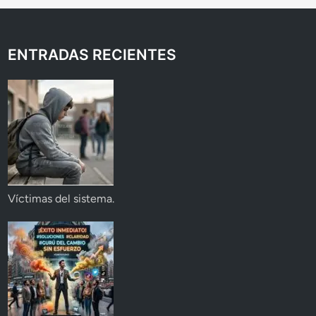
ENTRADAS RECIENTES
Víctimas del sistema.