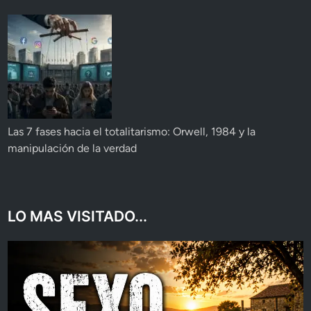
Las 7 fases hacia el totalitarismo: Orwell, 1984 y la
manipulación de la verdad
LO MAS VISITADO...