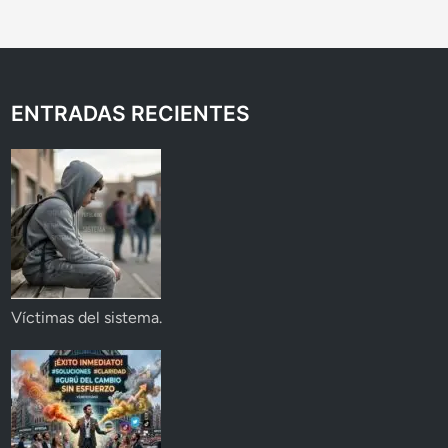
ENTRADAS RECIENTES
Víctimas del sistema.