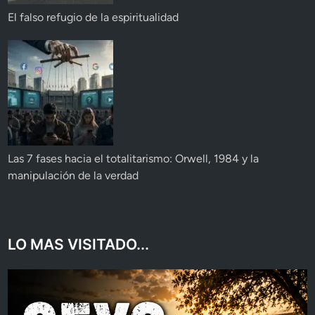
El falso refugio de la espiritualidad
Las 7 fases hacia el totalitarismo: Orwell, 1984 y la
manipulación de la verdad
LO MAS VISITADO...