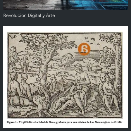
Revolución Digital y Arte