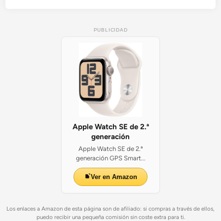
PUBLICIDAD
Apple Watch SE de 2.ª
generación
Apple Watch SE de 2.ª
generación GPS Smart...
Ver en Amazon
Los enlaces a Amazon de esta página son de afiliado: si compras a través de ellos,
puedo recibir una pequeña comisión sin coste extra para ti.