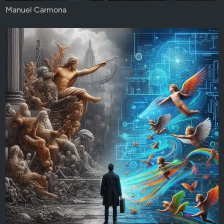
Manuel Carmona