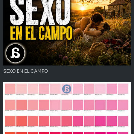
SEXO EN EL CAMPO