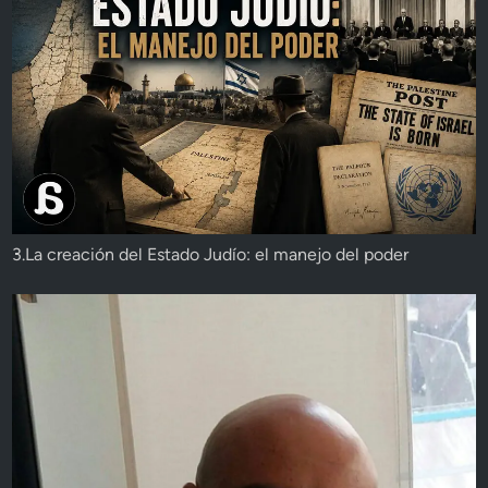
3.La creación del Estado Judío: el manejo del poder