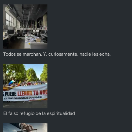
Todos se marchan. Y, curiosamente, nadie les echa.
El falso refugio de la espiritualidad