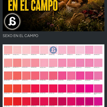
SEXO EN EL CAMPO