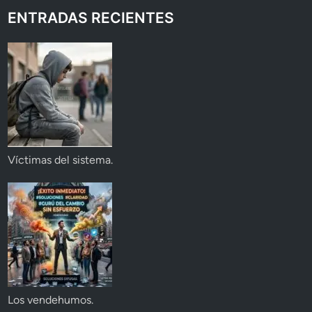
ENTRADAS RECIENTES
Víctimas del sistema.
Los vendehumos.