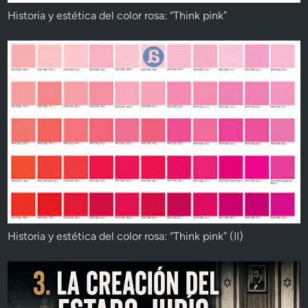
Historia y estética del color rosa: “Think pink”
Historia y estética del color rosa: “Think pink” (II)