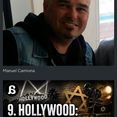
Manuel Carmona