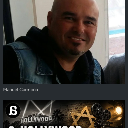
Manuel Carmona