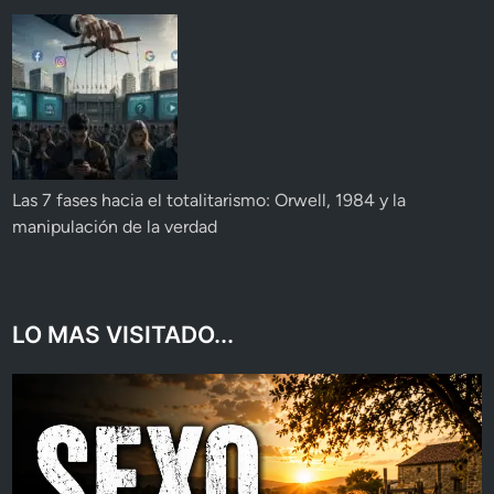
Las 7 fases hacia el totalitarismo: Orwell, 1984 y la
manipulación de la verdad
LO MAS VISITADO...