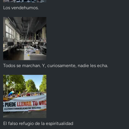
Los vendehumos.
Todos se marchan. Y, curiosamente, nadie les echa.
El falso refugio de la espiritualidad