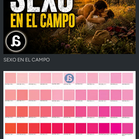
SEXO EN EL CAMPO