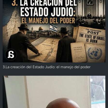
3.La creación del Estado Judío: el manejo del poder