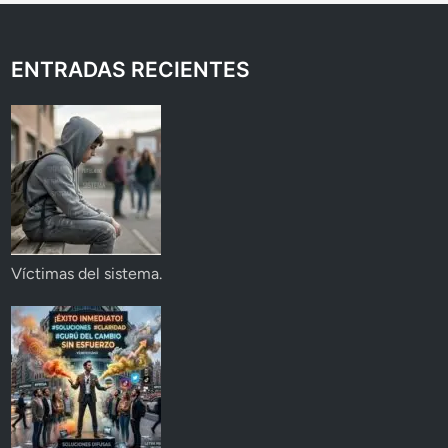
ENTRADAS RECIENTES
Víctimas del sistema.