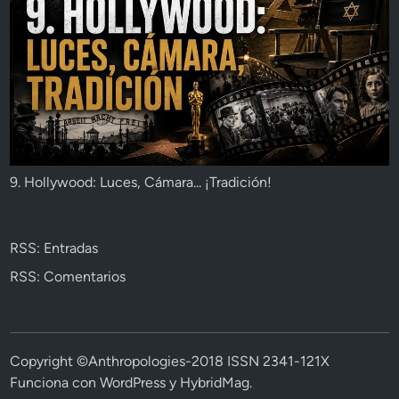
9. Hollywood: Luces, Cámara... ¡Tradición!
RSS: Entradas
RSS: Comentarios
Copyright ©Anthropologies-2018 ISSN 2341-121X
Funciona con
WordPress
y
HybridMag
.